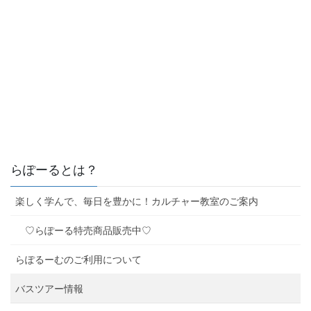
らぽーるとは？
楽しく学んで、毎日を豊かに！カルチャー教室のご案内
♡らぽーる特売商品販売中♡
らぽるーむのご利用について
バスツアー情報