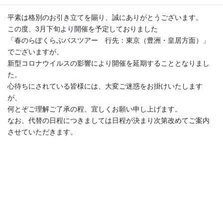
平素は格別のお引き立てを賜り、誠にありがとうございます。
この度、3月下旬より開催を予定しておりました
「春のらぽくらぶバスツアー 行先：東京（豊洲・皇居方面）」
でございますが、
新型コロナウイルスの影響により開催を延期することとなりまし
た。
心待ちにされている皆様には、大変ご迷惑をお掛けいたします
が、
何とぞご理解ご了承の程、宜しくお願い申し上げます。
なお、代替の日程につきましては日程が決まり次第改めてご案内
させていただきます。