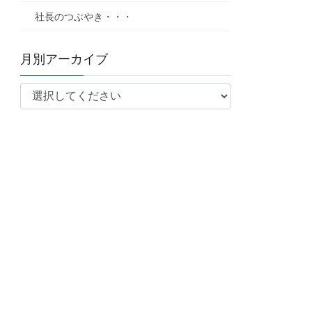
社長のつぶやき・・・
月別アーカイブ