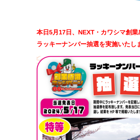
本日5月17日、NEXT・カワシマ創
ラッキーナンバー抽選を実施いたし