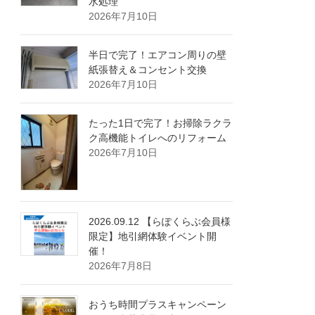
水処理
2026年7月10日
半日で完了！エアコン周りの壁
紙張替え＆コンセント交換
2026年7月10日
たった1日で完了！お掃除ラクラ
ク高機能トイレへのリフォーム
2026年7月10日
2026.09.12 【らぽくらぶ会員様
限定】地引網体験イベント開
催！
2026年7月8日
おうち時間プラスキャンペーン