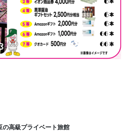
豆の高級プライベート旅館