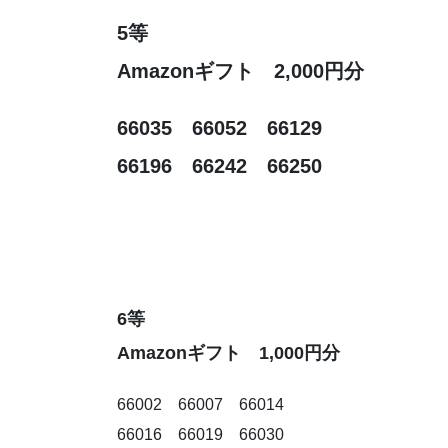
5等
Amazonギフト 2,000円分
66035 66052 66129
66196 66242 66250
6等
Amazonギフト 1,000円分
66002 66007 66014
66016 66019 66030