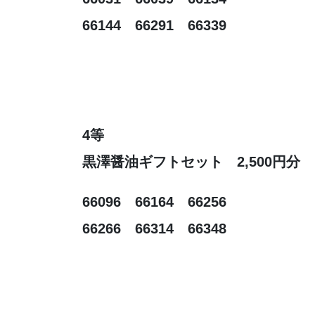
66144 66291 66339
4等
黒澤醤油ギフトセット 2,500円分
66096 66164 66256
66266 66314 66348