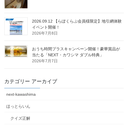
2026.09.12 【らぽくらぶ会員様限定】地引網体験
イベント開催！
2026年7月8日
おうち時間プラスキャンペーン開催！豪華賞品が
当たる「NEXT・カワシマ ダブル特典」
2026年7月7日
カテゴリー アーカイブ
next-kawashima
ほっとらいん
クイズ正解