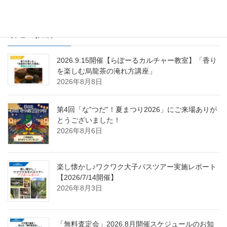
2024年5月23日
最近の投稿
2026.9.15開催【らぽーるカルチャー教室】「香り
を楽しむ烏龍茶の淹れ方講座」
2026年8月8日
第4回「な”つだ”！夏まつり2026」にご来場ありが
とうございました！
2026年8月6日
楽し懐かし♪ワクワク大子バスツアー実施レポート
【2026/7/14開催】
2026年8月3日
「無料査定会」2026.8月開催スケジュールのお知