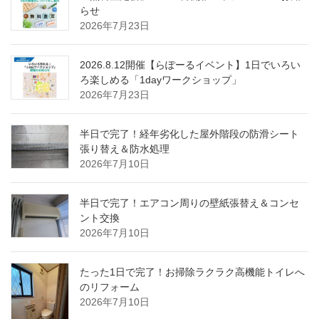
らせ
2026年7月23日
2026.8.12開催【らぽーるイベント】1日でいろい
ろ楽しめる「1dayワークショップ」
2026年7月23日
半日で完了！経年劣化した屋外階段の防滑シート
張り替え＆防水処理
2026年7月10日
半日で完了！エアコン周りの壁紙張替え＆コンセ
ント交換
2026年7月10日
たった1日で完了！お掃除ラクラク高機能トイレへ
のリフォーム
2026年7月10日