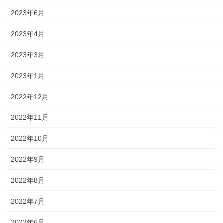
2023年6月
2023年4月
2023年3月
2023年1月
2022年12月
2022年11月
2022年10月
2022年9月
2022年8月
2022年7月
2022年6月