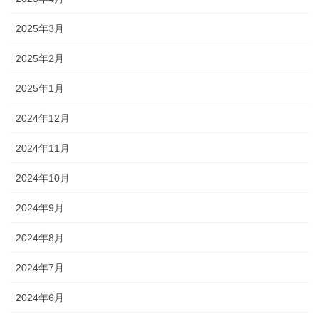
2025年3月
2025年2月
2025年1月
2024年12月
2024年11月
2024年10月
2024年9月
2024年8月
2024年7月
2024年6月