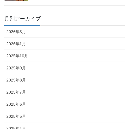
月別アーカイブ
2026年3月
2026年1月
2025年10月
2025年9月
2025年8月
2025年7月
2025年6月
2025年5月
2025年4月