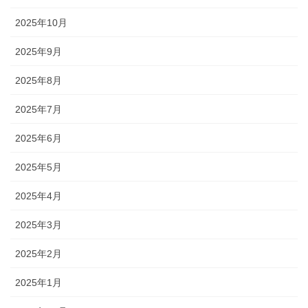
2025年10月
2025年9月
2025年8月
2025年7月
2025年6月
2025年5月
2025年4月
2025年3月
2025年2月
2025年1月