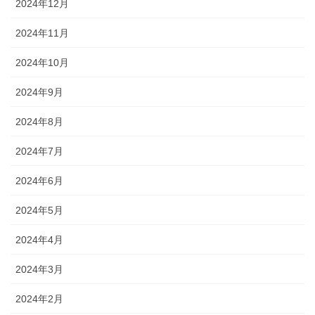
2024年12月
2024年11月
2024年10月
2024年9月
2024年8月
2024年7月
2024年6月
2024年5月
2024年4月
2024年3月
2024年2月