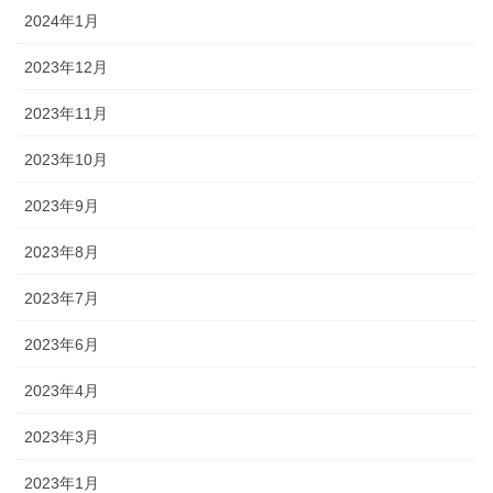
2024年1月
2023年12月
2023年11月
2023年10月
2023年9月
2023年8月
2023年7月
2023年6月
2023年4月
2023年3月
2023年1月