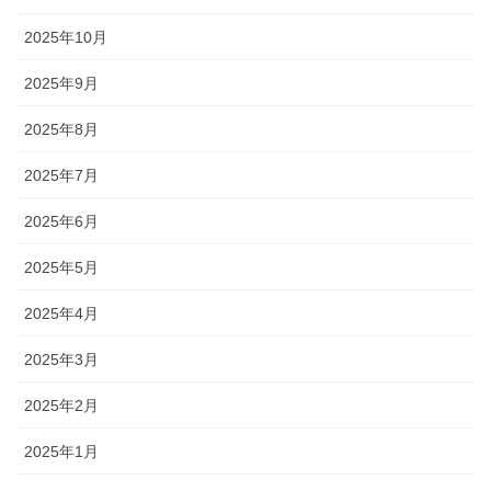
2025年10月
2025年9月
2025年8月
2025年7月
2025年6月
2025年5月
2025年4月
2025年3月
2025年2月
2025年1月