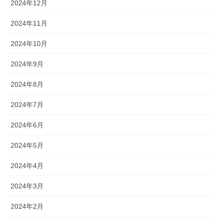
2024年12月
2024年11月
2024年10月
2024年9月
2024年8月
2024年7月
2024年6月
2024年5月
2024年4月
2024年3月
2024年2月