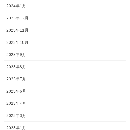
2024年1月
2023年12月
2023年11月
2023年10月
2023年9月
2023年8月
2023年7月
2023年6月
2023年4月
2023年3月
2023年1月