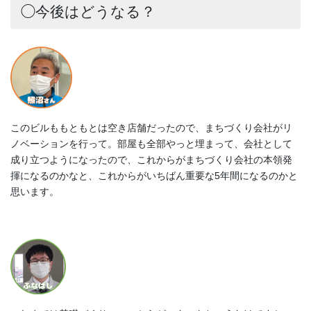
◯今後はどうなる？
このビルももともとは空き店舗だったので、まちづくり会社がリ
ノベーションを行って。部屋も全部やっと埋まって、会社として
成り立つようになったので、これからがまちづくり会社の本領発
揮になるのかなと、これからがいちばん重要な5年間になるのかと
思います。