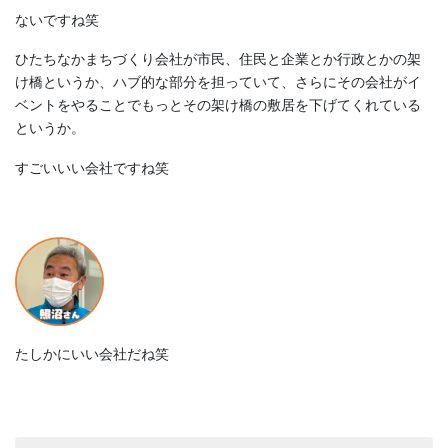
ないですね笑
ひたちなかまちづくり会社が市民、住民と企業とか行政とかの架
け橋というか、ハブ的な部分を担っていて、さらにその会社がイ
ベントをやることでもっとその架け橋の敷居を下げてくれている
というか。
すごいいい会社ですね笑
たしかにいい会社だね笑