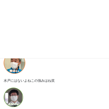
確かにそうですよね、普通会社の社長なんて会おうったって会え
ないですもんね。
距離感が近いっていうのも強みですよね。
水戸にはないよねこの強みはね笑