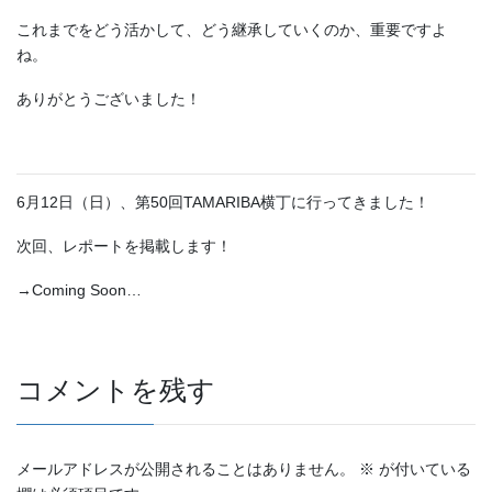
これまでをどう活かして、どう継承していくのか、重要ですよ
ね。
ありがとうございました！
6月12日（日）、第50回TAMARIBA横丁に行ってきました！
次回、レポートを掲載します！
→Coming Soon…
コメントを残す
メールアドレスが公開されることはありません。
※
が付いている