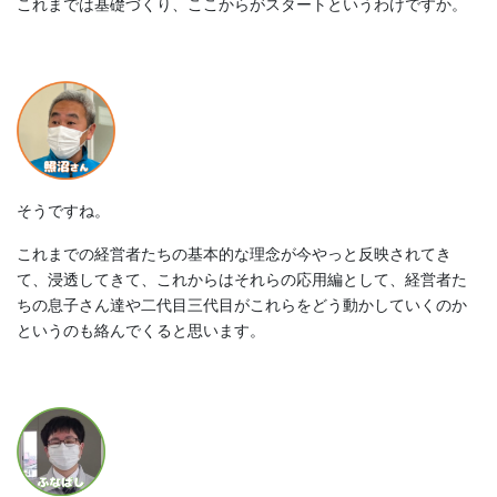
これまでは基礎づくり、ここからがスタートというわけですか。
そうですね。
これまでの経営者たちの基本的な理念が今やっと反映されてき
て、浸透してきて、これからはそれらの応用編として、経営者た
ちの息子さん達や二代目三代目がこれらをどう動かしていくのか
というのも絡んでくると思います。