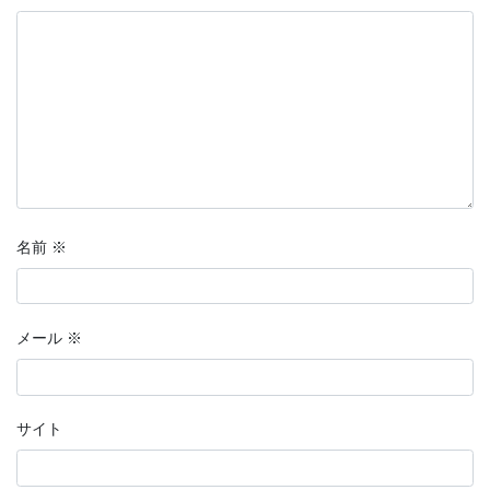
名前
※
メール
※
サイト