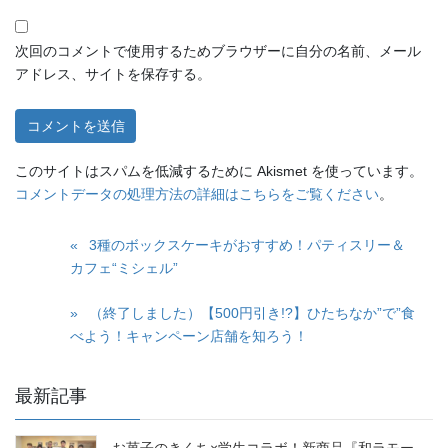
次回のコメントで使用するためブラウザーに自分の名前、メール
アドレス、サイトを保存する。
このサイトはスパムを低減するために Akismet を使っています。
コメントデータの処理方法の詳細はこちらをご覧ください
。
3種のボックスケーキがおすすめ！パティスリー＆
カフェ“ミシェル”
（終了しました）【500円引き!?】ひたちなか”で”食
べよう！キャンペーン店舗を知ろう！
最新記事
お菓子のきくち×学生コラボ！新商品『和ラモー