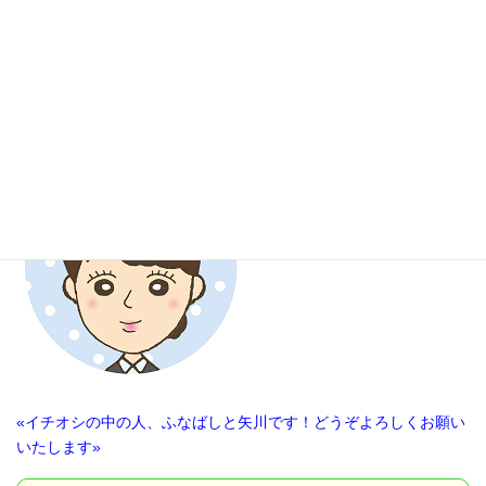
«イチオシの中の人、ふなばしと矢川です！どうぞよろしくお願い
いたします»