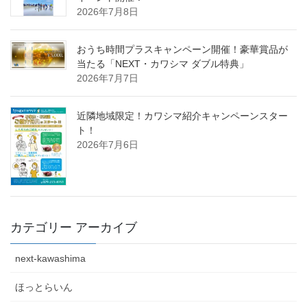
2026年7月8日
おうち時間プラスキャンペーン開催！豪華賞品が
当たる「NEXT・カワシマ ダブル特典」
2026年7月7日
近隣地域限定！カワシマ紹介キャンペーンスター
ト！
2026年7月6日
カテゴリー アーカイブ
next-kawashima
ほっとらいん