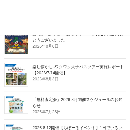
最近の投稿
第4回「な”つだ”！夏まつり2026」にご来場ありが
とうございました！
2026年8月6日
楽し懐かし♪ワクワク大子バスツアー実施レポート
【2026/7/14開催】
2026年8月3日
「無料査定会」2026.8月開催スケジュールのお知
らせ
2026年7月23日
2026.8.12開催【らぽーるイベント】1日でいろい