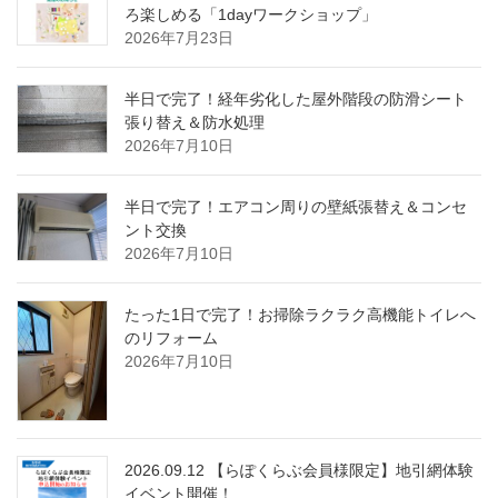
ろ楽しめる「1dayワークショップ」
2026年7月23日
半日で完了！経年劣化した屋外階段の防滑シート
張り替え＆防水処理
2026年7月10日
半日で完了！エアコン周りの壁紙張替え＆コンセ
ント交換
2026年7月10日
たった1日で完了！お掃除ラクラク高機能トイレへ
のリフォーム
2026年7月10日
2026.09.12 【らぽくらぶ会員様限定】地引網体験
イベント開催！