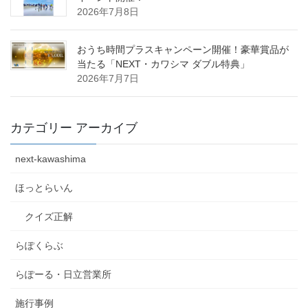
2026年7月8日
おうち時間プラスキャンペーン開催！豪華賞品が
当たる「NEXT・カワシマ ダブル特典」
2026年7月7日
カテゴリー アーカイブ
next-kawashima
ほっとらいん
クイズ正解
らぽくらぶ
らぽーる・日立営業所
施行事例