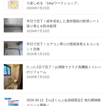
ろ楽しめる「1dayワークショップ」
2026年7月23日
半日で完了！経年劣化した屋外階段の防滑シート
張り替え＆防水処理
2026年7月10日
半日で完了！エアコン周りの壁紙張替え＆コンセ
ント交換
2026年7月10日
たった1日で完了！お掃除ラクラク高機能トイレへ
のリフォーム
2026年7月10日
2026.09.12 【らぽくらぶ会員様限定】地引網体験
イベント開催！