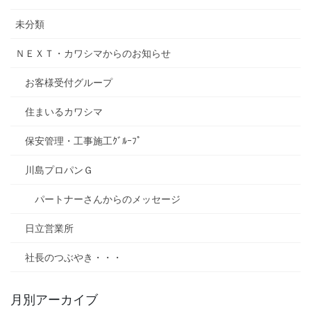
未分類
ＮＥＸＴ・カワシマからのお知らせ
お客様受付グループ
住まいるカワシマ
保安管理・工事施工ｸﾞﾙｰﾌﾟ
川島プロパンＧ
パートナーさんからのメッセージ
日立営業所
社長のつぶやき・・・
月別アーカイブ