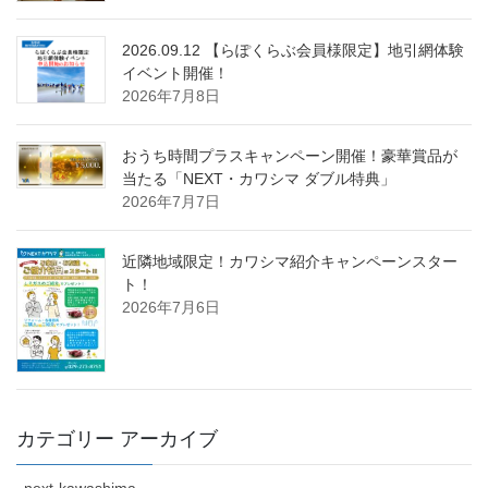
2026.09.12 【らぽくらぶ会員様限定】地引網体験
イベント開催！
2026年7月8日
おうち時間プラスキャンペーン開催！豪華賞品が
当たる「NEXT・カワシマ ダブル特典」
2026年7月7日
近隣地域限定！カワシマ紹介キャンペーンスター
ト！
2026年7月6日
カテゴリー アーカイブ