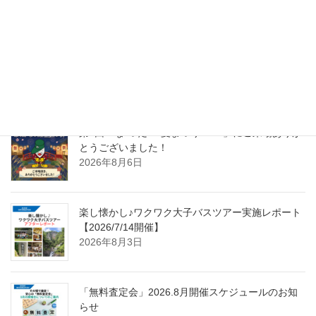
最近の投稿
第4回「な”つだ”！夏まつり2026」にご来場ありが
とうございました！
2026年8月6日
楽し懐かし♪ワクワク大子バスツアー実施レポート
【2026/7/14開催】
2026年8月3日
「無料査定会」2026.8月開催スケジュールのお知
らせ