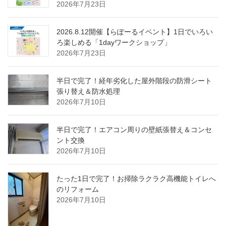
2026年7月23日
2026.8.12開催【らぽーるイベント】1日でいろい
ろ楽しめる「1dayワークショップ」
2026年7月23日
半日で完了！経年劣化した屋外階段の防滑シート
張り替え＆防水処理
2026年7月10日
半日で完了！エアコン周りの壁紙張替え＆コンセ
ント交換
2026年7月10日
たった1日で完了！お掃除ラクラク高機能トイレへ
のリフォーム
2026年7月10日