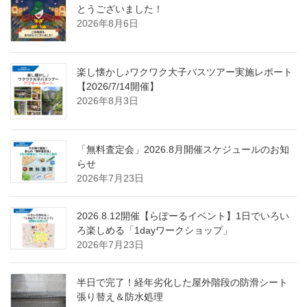
とうございました！
2026年8月6日
楽し懐かし♪ワクワク大子バスツアー実施レポート
【2026/7/14開催】
2026年8月3日
「無料査定会」2026.8月開催スケジュールのお知
らせ
2026年7月23日
2026.8.12開催【らぽーるイベント】1日でいろい
ろ楽しめる「1dayワークショップ」
2026年7月23日
半日で完了！経年劣化した屋外階段の防滑シート
張り替え＆防水処理