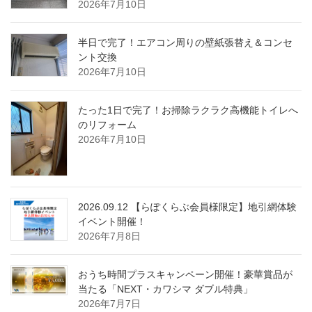
2026年7月10日
半日で完了！エアコン周りの壁紙張替え＆コンセ
ント交換
2026年7月10日
たった1日で完了！お掃除ラクラク高機能トイレへ
のリフォーム
2026年7月10日
2026.09.12 【らぽくらぶ会員様限定】地引網体験
イベント開催！
2026年7月8日
おうち時間プラスキャンペーン開催！豪華賞品が
当たる「NEXT・カワシマ ダブル特典」
2026年7月7日