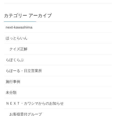
カテゴリー アーカイブ
next-kawashima
ほっとらいん
クイズ正解
らぽくらぶ
らぽーる・日立営業所
施行事例
未分類
ＮＥＸＴ・カワシマからのお知らせ
お客様受付グループ