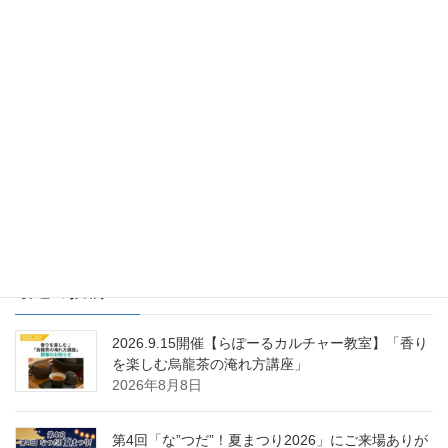
らぽくらぶ
次の記事
ドライブレコーダー付けてます
か？
2019年11月8日
最近の投稿
2026.9.15開催【らぽーるカルチャー教室】「香り
を楽しむ烏龍茶の淹れ方講座」
2026年8月8日
第4回「な”つだ”！夏まつり2026」にご来場ありが