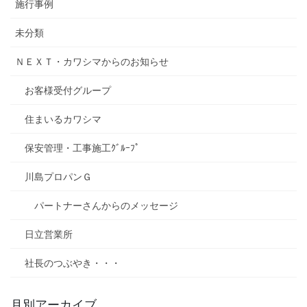
施行事例
未分類
ＮＥＸＴ・カワシマからのお知らせ
お客様受付グループ
住まいるカワシマ
保安管理・工事施工ｸﾞﾙｰﾌﾟ
川島プロパンＧ
パートナーさんからのメッセージ
日立営業所
社長のつぶやき・・・
月別アーカイブ