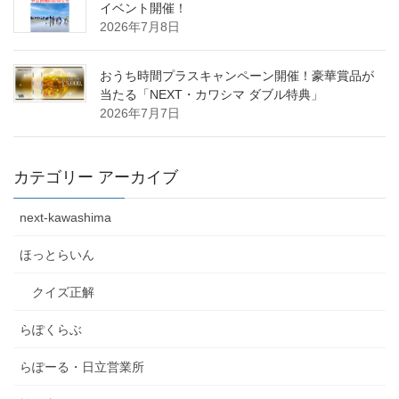
イベント開催！
2026年7月8日
おうち時間プラスキャンペーン開催！豪華賞品が
当たる「NEXT・カワシマ ダブル特典」
2026年7月7日
カテゴリー アーカイブ
next-kawashima
ほっとらいん
クイズ正解
らぽくらぶ
らぽーる・日立営業所