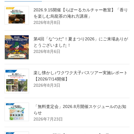
2026.9.15開催【らぽーるカルチャー教室】「香り
を楽しむ烏龍茶の淹れ方講座」
2026年8月8日
第4回「な”つだ”！夏まつり2026」にご来場ありが
とうございました！
2026年8月6日
楽し懐かし♪ワクワク大子バスツアー実施レポート
【2026/7/14開催】
2026年8月3日
「無料査定会」2026.8月開催スケジュールのお知
らせ
2026年7月23日