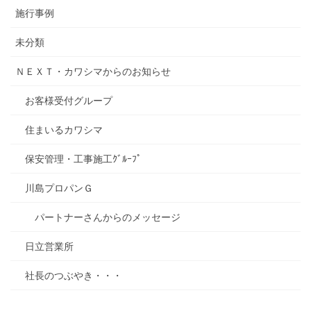
施行事例
未分類
ＮＥＸＴ・カワシマからのお知らせ
お客様受付グループ
住まいるカワシマ
保安管理・工事施工ｸﾞﾙｰﾌﾟ
川島プロパンＧ
パートナーさんからのメッセージ
日立営業所
社長のつぶやき・・・