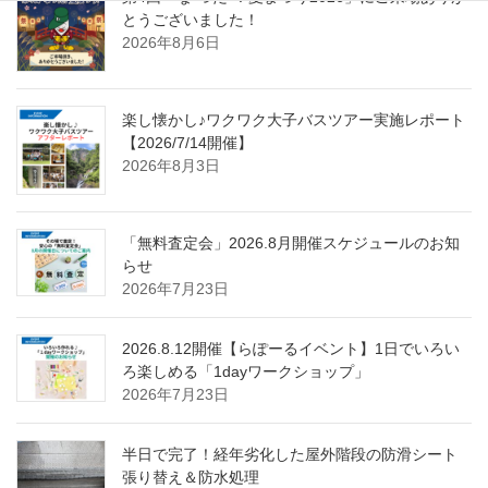
とうございました！
2026年8月6日
楽し懐かし♪ワクワク大子バスツアー実施レポート
【2026/7/14開催】
2026年8月3日
「無料査定会」2026.8月開催スケジュールのお知
らせ
2026年7月23日
2026.8.12開催【らぽーるイベント】1日でいろい
ろ楽しめる「1dayワークショップ」
2026年7月23日
半日で完了！経年劣化した屋外階段の防滑シート
張り替え＆防水処理