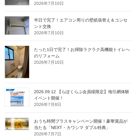
2026年7月10日
半日で完了！エアコン周りの壁紙張替え＆コンセ
ント交換
2026年7月10日
たった1日で完了！お掃除ラクラク高機能トイレへ
のリフォーム
2026年7月10日
2026.09.12 【らぽくらぶ会員様限定】地引網体験
イベント開催！
2026年7月8日
おうち時間プラスキャンペーン開催！豪華賞品が
当たる「NEXT・カワシマ ダブル特典」
2026年7月7日