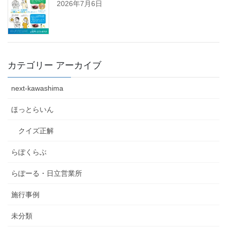
2026年7月6日
カテゴリー アーカイブ
next-kawashima
ほっとらいん
クイズ正解
らぽくらぶ
らぽーる・日立営業所
施行事例
未分類