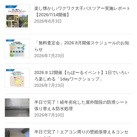
楽し懐かし♪ワクワク大子バスツアー実施レポート
【2026/7/14開催】
2026年8月3日
「無料査定会」2026.8月開催スケジュールのお知
らせ
2026年7月23日
2026.8.12開催【らぽーるイベント】1日でいろい
ろ楽しめる「1dayワークショップ」
2026年7月23日
半日で完了！経年劣化した屋外階段の防滑シート
張り替え＆防水処理
2026年7月10日
半日で完了！エアコン周りの壁紙張替え＆コンセ