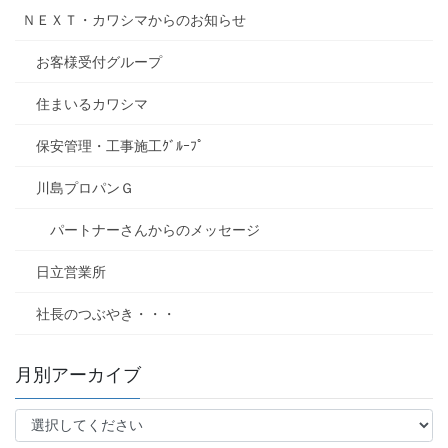
ＮＥＸＴ・カワシマからのお知らせ
お客様受付グループ
住まいるカワシマ
保安管理・工事施工ｸﾞﾙｰﾌﾟ
川島プロパンＧ
パートナーさんからのメッセージ
日立営業所
社長のつぶやき・・・
月別アーカイブ