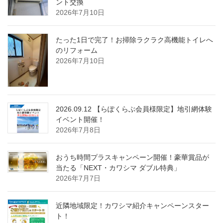
ント交換
2026年7月10日
たった1日で完了！お掃除ラクラク高機能トイレへ
のリフォーム
2026年7月10日
2026.09.12 【らぽくらぶ会員様限定】地引網体験
イベント開催！
2026年7月8日
おうち時間プラスキャンペーン開催！豪華賞品が
当たる「NEXT・カワシマ ダブル特典」
2026年7月7日
近隣地域限定！カワシマ紹介キャンペーンスター
ト！