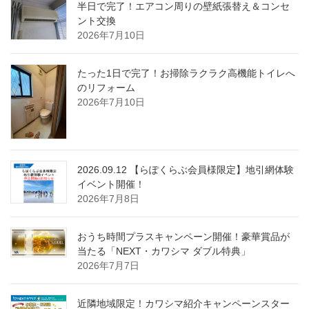
半日で完了！エアコン周りの壁紙張替え＆コンセ
ント交換
2026年7月10日
たった1日で完了！お掃除ラクラク高機能トイレへ
のリフォーム
2026年7月10日
2026.09.12 【らぽくらぶ会員様限定】地引網体験
イベント開催！
2026年7月8日
おうち時間プラスキャンペーン開催！豪華賞品が
当たる「NEXT・カワシマ ダブル特典」
2026年7月7日
近隣地域限定！カワシマ紹介キャンペーンスター