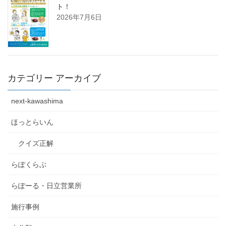
ト！
2026年7月6日
カテゴリー アーカイブ
next-kawashima
ほっとらいん
クイズ正解
らぽくらぶ
らぽーる・日立営業所
施行事例