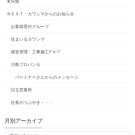
未分類
ＮＥＸＴ・カワシマからのお知らせ
お客様受付グループ
住まいるカワシマ
保安管理・工事施工ｸﾞﾙｰﾌﾟ
川島プロパンＧ
パートナーさんからのメッセージ
日立営業所
社長のつぶやき・・・
月別アーカイブ