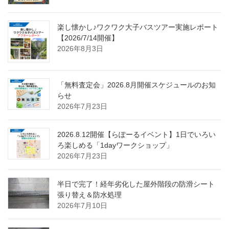
楽し懐かし♪ワクワク大子バスツアー実施レポート
【2026/7/14開催】
2026年8月3日
「無料査定会」2026.8月開催スケジュールのお知
らせ
2026年7月23日
2026.8.12開催【らぽーるイベント】1日でいろい
ろ楽しめる「1dayワークショップ」
2026年7月23日
半日で完了！経年劣化した屋外階段の防滑シート
張り替え＆防水処理
2026年7月10日