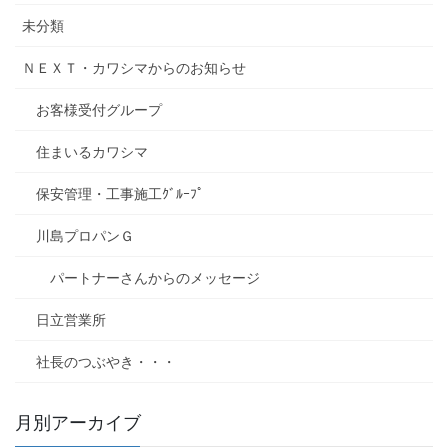
未分類
ＮＥＸＴ・カワシマからのお知らせ
お客様受付グループ
住まいるカワシマ
保安管理・工事施工ｸﾞﾙｰﾌﾟ
川島プロパンＧ
パートナーさんからのメッセージ
日立営業所
社長のつぶやき・・・
月別アーカイブ