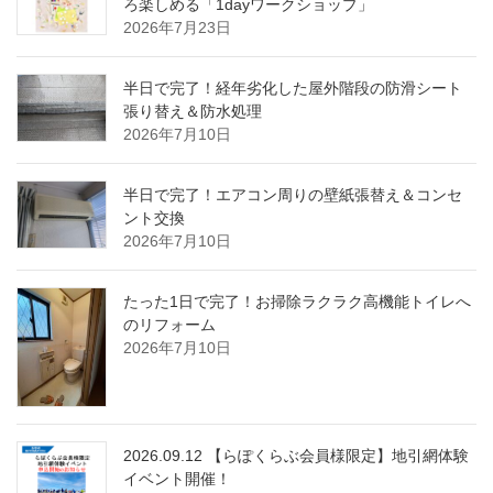
ろ楽しめる「1dayワークショップ」
2026年7月23日
半日で完了！経年劣化した屋外階段の防滑シート
張り替え＆防水処理
2026年7月10日
半日で完了！エアコン周りの壁紙張替え＆コンセ
ント交換
2026年7月10日
たった1日で完了！お掃除ラクラク高機能トイレへ
のリフォーム
2026年7月10日
2026.09.12 【らぽくらぶ会員様限定】地引網体験
イベント開催！