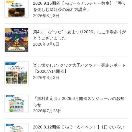
2026.9.15開催【らぽーるカルチャー教室】「香り
を楽しむ烏龍茶の淹れ方講座」
2026年8月8日
第4回「な”つだ”！夏まつり2026」にご来場ありが
とうございました！
2026年8月6日
楽し懐かし♪ワクワク大子バスツアー実施レポート
【2026/7/14開催】
2026年8月3日
「無料査定会」2026.8月開催スケジュールのお知
らせ
2026年7月23日
2026.8.12開催【らぽーるイベント】1日でいろい