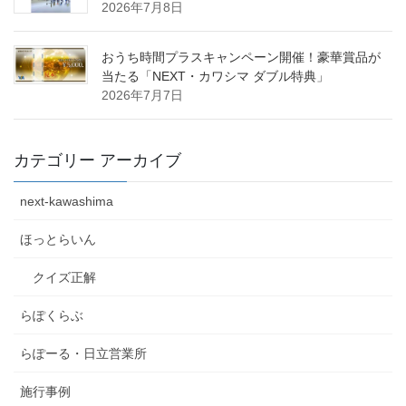
2026年7月8日
おうち時間プラスキャンペーン開催！豪華賞品が
当たる「NEXT・カワシマ ダブル特典」
2026年7月7日
カテゴリー アーカイブ
next-kawashima
ほっとらいん
クイズ正解
らぽくらぶ
らぽーる・日立営業所
施行事例