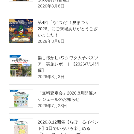
2026年8月8日
第4回「な”つだ”！夏まつり
2026」にご来場ありがとうござ
いました！
2026年8月6日
楽し懐かし♪ワクワク大子バスツ
アー実施レポート【2026/7/14開
催】
2026年8月3日
「無料査定会」2026.8月開催ス
ケジュールのお知らせ
2026年7月23日
2026.8.12開催【らぽーるイベン
ト】1日でいろいろ楽しめる