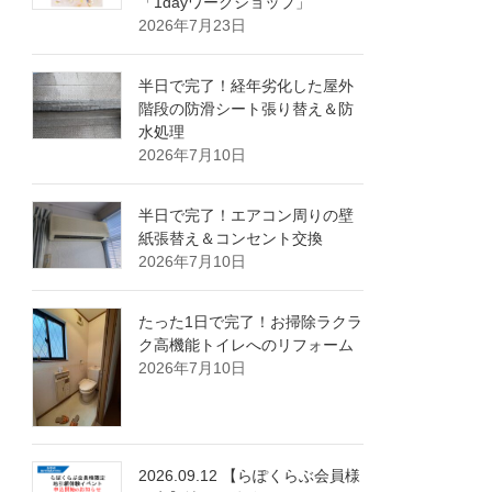
「1dayワークショップ」
2026年7月23日
半日で完了！経年劣化した屋外
階段の防滑シート張り替え＆防
水処理
2026年7月10日
半日で完了！エアコン周りの壁
紙張替え＆コンセント交換
2026年7月10日
たった1日で完了！お掃除ラクラ
ク高機能トイレへのリフォーム
2026年7月10日
2026.09.12 【らぽくらぶ会員様