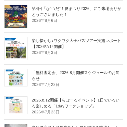
第4回「な”つだ”！夏まつり2026」にご来場ありが
とうございました！
2026年8月6日
楽し懐かし♪ワクワク大子バスツアー実施レポート
【2026/7/14開催】
2026年8月3日
「無料査定会」2026.8月開催スケジュールのお知
らせ
2026年7月23日
2026.8.12開催【らぽーるイベント】1日でいろい
ろ楽しめる「1dayワークショップ」
2026年7月23日