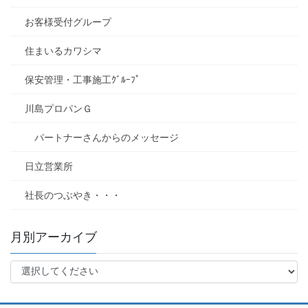
お客様受付グループ
住まいるカワシマ
保安管理・工事施工ｸﾞﾙｰﾌﾟ
川島プロパンＧ
パートナーさんからのメッセージ
日立営業所
社長のつぶやき・・・
月別アーカイブ