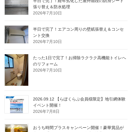
半日で完了！経年劣化した屋外階段の防滑シート
張り替え＆防水処理
2026年7月10日
半日で完了！エアコン周りの壁紙張替え＆コンセ
ント交換
2026年7月10日
たった1日で完了！お掃除ラクラク高機能トイレへ
のリフォーム
2026年7月10日
2026.09.12 【らぽくらぶ会員様限定】地引網体験
イベント開催！
2026年7月8日
おうち時間プラスキャンペーン開催！豪華賞品が