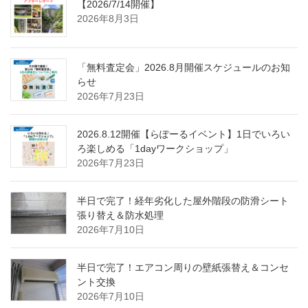
【2026/7/14開催】
2026年8月3日
「無料査定会」2026.8月開催スケジュールのお知
らせ
2026年7月23日
2026.8.12開催【らぽーるイベント】1日でいろい
ろ楽しめる「1dayワークショップ」
2026年7月23日
半日で完了！経年劣化した屋外階段の防滑シート
張り替え＆防水処理
2026年7月10日
半日で完了！エアコン周りの壁紙張替え＆コンセ
ント交換
2026年7月10日