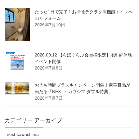
たった1日で完了！お掃除ラクラク高機能トイレへ
のリフォーム
2026年7月10日
2026.09.12 【らぽくらぶ会員様限定】地引網体験
イベント開催！
2026年7月8日
おうち時間プラスキャンペーン開催！豪華賞品が
当たる「NEXT・カワシマ ダブル特典」
2026年7月7日
カテゴリー アーカイブ
next-kawashima