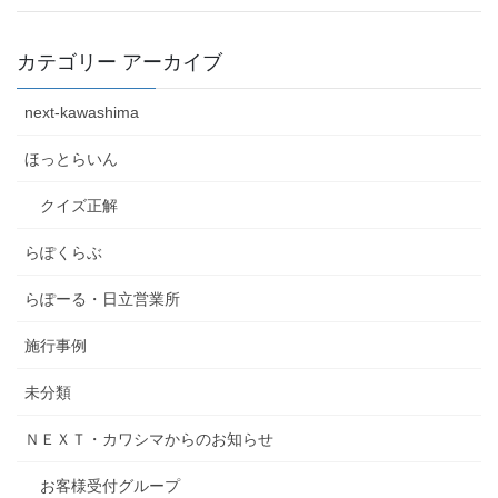
カテゴリー アーカイブ
next-kawashima
ほっとらいん
クイズ正解
らぽくらぶ
らぽーる・日立営業所
施行事例
未分類
ＮＥＸＴ・カワシマからのお知らせ
お客様受付グループ