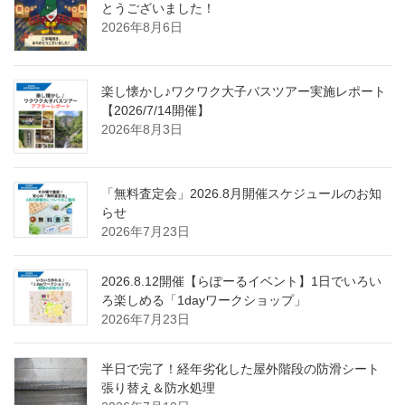
とうございました！
2026年8月6日
楽し懐かし♪ワクワク大子バスツアー実施レポート
【2026/7/14開催】
2026年8月3日
「無料査定会」2026.8月開催スケジュールのお知
らせ
2026年7月23日
2026.8.12開催【らぽーるイベント】1日でいろい
ろ楽しめる「1dayワークショップ」
2026年7月23日
半日で完了！経年劣化した屋外階段の防滑シート
張り替え＆防水処理