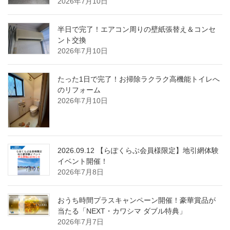
2026年7月10日
半日で完了！エアコン周りの壁紙張替え＆コンセ
ント交換
2026年7月10日
たった1日で完了！お掃除ラクラク高機能トイレへ
のリフォーム
2026年7月10日
2026.09.12 【らぽくらぶ会員様限定】地引網体験
イベント開催！
2026年7月8日
おうち時間プラスキャンペーン開催！豪華賞品が
当たる「NEXT・カワシマ ダブル特典」
2026年7月7日