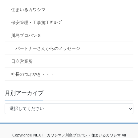
住まいるカワシマ
保安管理・工事施工ｸﾞﾙｰﾌﾟ
川島プロパンＧ
パートナーさんからのメッセージ
日立営業所
社長のつぶやき・・・
月別アーカイブ
Copyright © NEXT・カワシマ／川島プロパン・住まいるカワシマ All