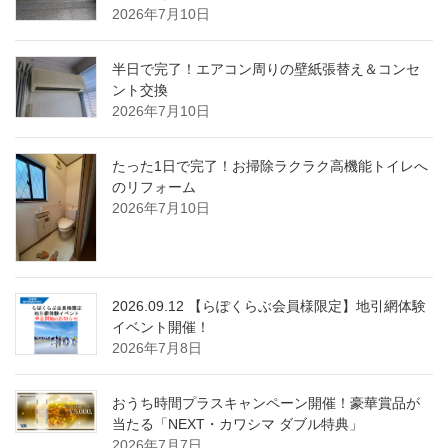
2026年7月10日
半日で完了！エアコン周りの壁紙張替え＆コンセ
ント交換
2026年7月10日
たった1日で完了！お掃除ラクラク高機能トイレへ
のリフォーム
2026年7月10日
2026.09.12 【らぽくらぶ会員様限定】地引網体験
イベント開催！
2026年7月8日
おうち時間プラスキャンペーン開催！豪華賞品が
当たる「NEXT・カワシマ ダブル特典」
2026年7月7日