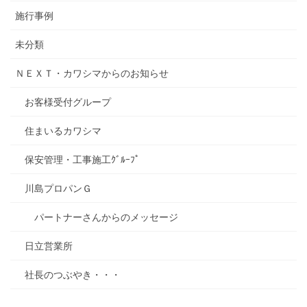
施行事例
未分類
ＮＥＸＴ・カワシマからのお知らせ
お客様受付グループ
住まいるカワシマ
保安管理・工事施工ｸﾞﾙｰﾌﾟ
川島プロパンＧ
パートナーさんからのメッセージ
日立営業所
社長のつぶやき・・・