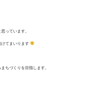
と思っています。
続けてまいります
るまちづくりを目指します。