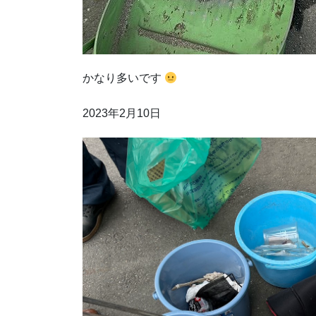
かなり多いです
2023年2月10日