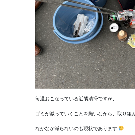
毎週おこなっている近隣清掃ですが、
ゴミが減っていくことを願いながら、取り組
なかなか減らないのも現状であります