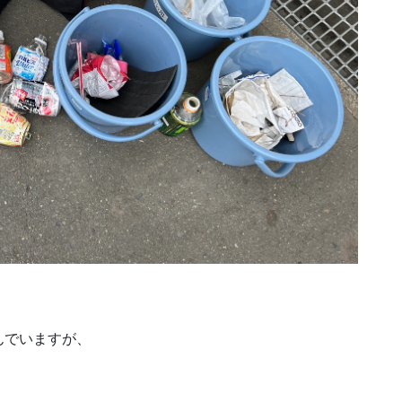
んでいますが、