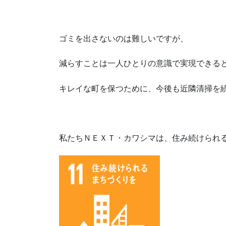
ゴミを出さないのは難しいですが、
減らすことは一人ひとりの意識で実現できる
キレイな町を保つために、今後も近隣清掃を
私たちＮＥＸＴ・カワシマは、住み続けられ