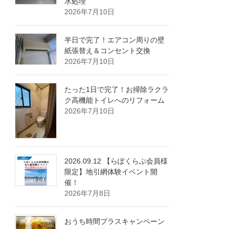
水処理
2026年7月10日
半日で完了！エアコン周りの壁
紙張替え＆コンセント交換
2026年7月10日
たった1日で完了！お掃除ラクラ
ク高機能トイレへのリフォーム
2026年7月10日
2026.09.12 【らぽくらぶ会員様
限定】地引網体験イベント開
催！
2026年7月8日
おうち時間プラスキャンペーン