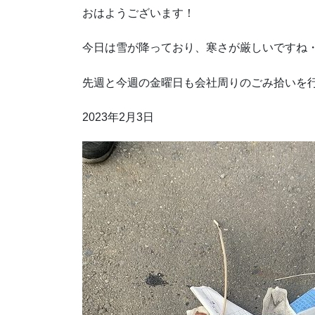
おはようございます！
今日は雪が降っており、寒さが厳しいですね
先週と今週の金曜日も会社周りのごみ拾いを
2023年2月3日