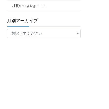
社長のつぶやき・・・
月別アーカイブ