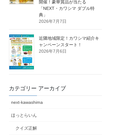
開催！豪華賞品が当たる
「NEXT・カワシマ ダブル特
典」
2026年7月7日
近隣地域限定！カワシマ紹介キ
ャンペーンスタート！
2026年7月6日
カテゴリー アーカイブ
next-kawashima
ほっとらいん
クイズ正解