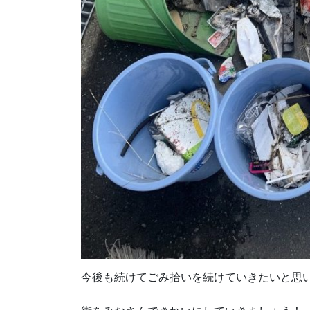
今後も続けてごみ拾いを続けていきたいと思