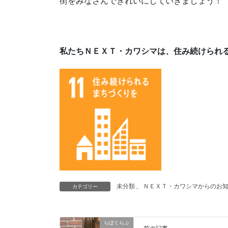
街をみなさんできれいにしていきましょう！
私たちＮＥＸＴ・カワシマは、住み続けられ
未分類
、
ＮＥＸＴ・カワシマからのお
カテゴリー
らぽくらぶ