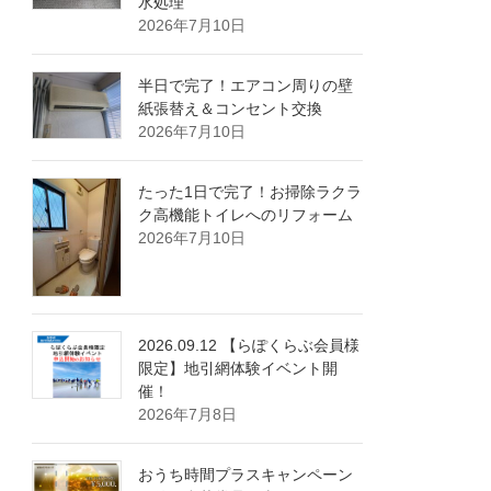
水処理
2026年7月10日
半日で完了！エアコン周りの壁
紙張替え＆コンセント交換
2026年7月10日
たった1日で完了！お掃除ラクラ
ク高機能トイレへのリフォーム
2026年7月10日
2026.09.12 【らぽくらぶ会員様
限定】地引網体験イベント開
催！
2026年7月8日
おうち時間プラスキャンペーン