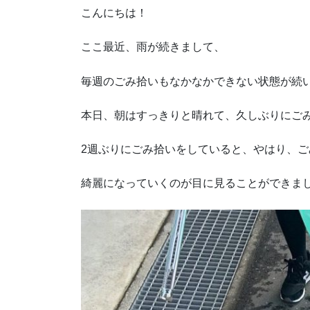
こんにちは！
ここ最近、雨が続きまして、
毎週のごみ拾いもなかなかできない状態が続
本日、朝はすっきりと晴れて、久しぶりにご
2週ぶりにごみ拾いをしていると、やはり、ご
綺麗になっていくのが目に見ることができま