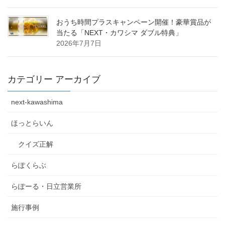
おうち時間プラスキャンペーン開催！豪華賞品が
当たる「NEXT・カワシマ ダブル特典」
2026年7月7日
カテゴリー アーカイブ
next-kawashima
ほっとらいん
クイズ正解
らぽくらぶ
らぽーる・日立営業所
施行事例