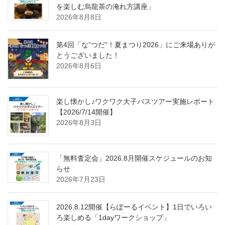
を楽しむ烏龍茶の淹れ方講座」
2026年8月8日
第4回「な”つだ”！夏まつり2026」にご来場ありが
とうございました！
2026年8月6日
楽し懐かし♪ワクワク大子バスツアー実施レポート
【2026/7/14開催】
2026年8月3日
「無料査定会」2026.8月開催スケジュールのお知
らせ
2026年7月23日
2026.8.12開催【らぽーるイベント】1日でいろい
ろ楽しめる「1dayワークショップ」