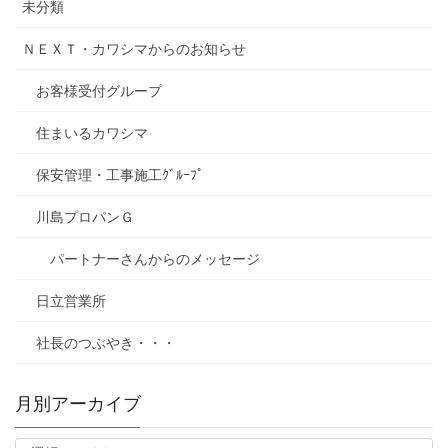
未分類
ＮＥＸＴ・カワシマからのお知らせ
お客様受付グループ
住まいるカワシマ
保安管理・工事施工ｸﾞﾙｰﾌﾟ
川島プロパンＧ
パートナーさんからのメッセージ
日立営業所
社長のつぶやき・・・
月別アーカイブ