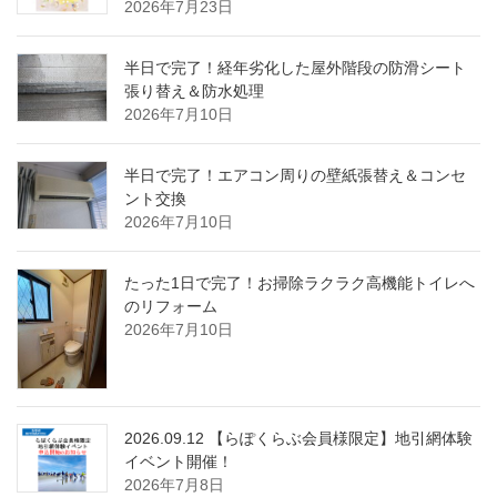
2026年7月23日
半日で完了！経年劣化した屋外階段の防滑シート
張り替え＆防水処理
2026年7月10日
半日で完了！エアコン周りの壁紙張替え＆コンセ
ント交換
2026年7月10日
たった1日で完了！お掃除ラクラク高機能トイレへ
のリフォーム
2026年7月10日
2026.09.12 【らぽくらぶ会員様限定】地引網体験
イベント開催！
2026年7月8日