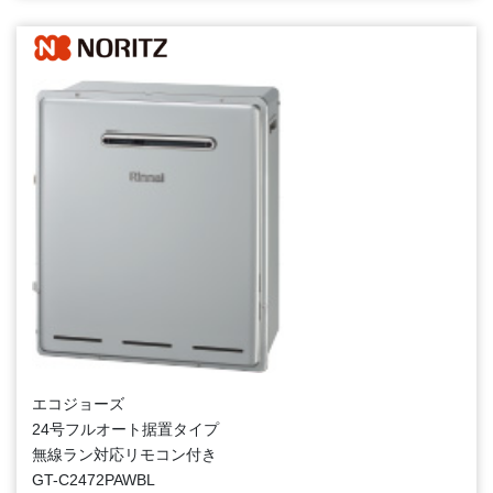
エコジョーズ
24号フルオート据置タイプ
無線ラン対応リモコン付き
GT-C2472PAWBL