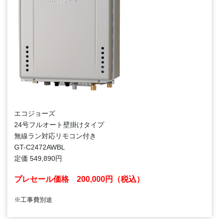
エコジョーズ
24号フルオート壁掛けタイプ
無線ラン対応リモコン付き
GT-C2472AWBL
定価 549,890円
プレセール価格
200,000
円（税込）
※工事費別途