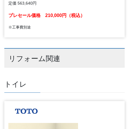
定価 563,640円
プレセール価格
210,000
円（税込）
※工事費別途
リフォーム関連
トイレ