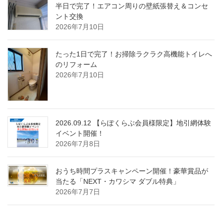
半日で完了！エアコン周りの壁紙張替え＆コンセ
ント交換
2026年7月10日
たった1日で完了！お掃除ラクラク高機能トイレへ
のリフォーム
2026年7月10日
2026.09.12 【らぽくらぶ会員様限定】地引網体験
イベント開催！
2026年7月8日
おうち時間プラスキャンペーン開催！豪華賞品が
当たる「NEXT・カワシマ ダブル特典」
2026年7月7日