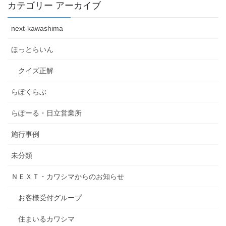
カテゴリー アーカイブ
next-kawashima
ほっとらいん
クイズ正解
らぽくらぶ
らぽーる・日立営業所
施行事例
未分類
ＮＥＸＴ・カワシマからのお知らせ
お客様受付グループ
住まいるカワシマ