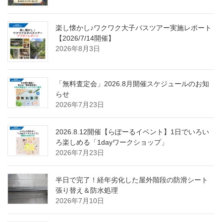
楽し懐かし♪ワクワク大子バスツアー実施レポート
【2026/7/14開催】
2026年8月3日
「無料査定会」2026.8月開催スケジュールのお知
らせ
2026年7月23日
2026.8.12開催【らぽーるイベント】1日でいろい
ろ楽しめる「1dayワークショップ」
2026年7月23日
半日で完了！経年劣化した屋外階段の防滑シート
張り替え＆防水処理
2026年7月10日