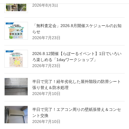
2026年8月3日
「無料査定会」2026.8月開催スケジュールのお知
らせ
2026年7月23日
2026.8.12開催【らぽーるイベント】1日でいろい
ろ楽しめる「1dayワークショップ」
2026年7月23日
半日で完了！経年劣化した屋外階段の防滑シート
張り替え＆防水処理
2026年7月10日
半日で完了！エアコン周りの壁紙張替え＆コンセ
ント交換
2026年7月10日