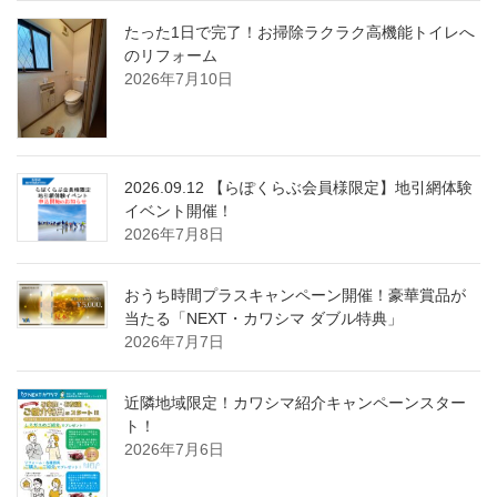
たった1日で完了！お掃除ラクラク高機能トイレへ
のリフォーム
2026年7月10日
2026.09.12 【らぽくらぶ会員様限定】地引網体験
イベント開催！
2026年7月8日
おうち時間プラスキャンペーン開催！豪華賞品が
当たる「NEXT・カワシマ ダブル特典」
2026年7月7日
近隣地域限定！カワシマ紹介キャンペーンスター
ト！
2026年7月6日