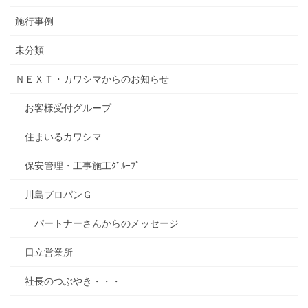
施行事例
未分類
ＮＥＸＴ・カワシマからのお知らせ
お客様受付グループ
住まいるカワシマ
保安管理・工事施工ｸﾞﾙｰﾌﾟ
川島プロパンＧ
パートナーさんからのメッセージ
日立営業所
社長のつぶやき・・・