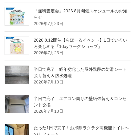
「無料査定会」2026.8月開催スケジュールのお知
らせ
2026年7月23日
2026.8.12開催【らぽーるイベント】1日でいろい
ろ楽しめる「1dayワークショップ」
2026年7月23日
半日で完了！経年劣化した屋外階段の防滑シート
張り替え＆防水処理
2026年7月10日
半日で完了！エアコン周りの壁紙張替え＆コンセ
ント交換
2026年7月10日
たった1日で完了！お掃除ラクラク高機能トイレへ
のリフォーム