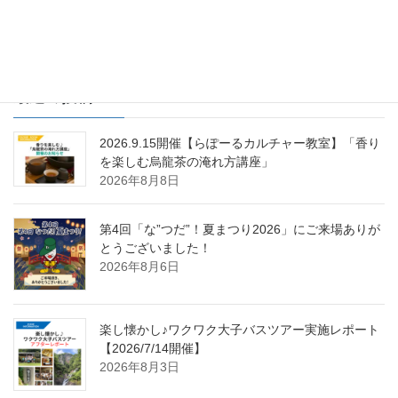
セージ 2021年2月
2021年2月15日
最近の投稿
2026.9.15開催【らぽーるカルチャー教室】「香り
を楽しむ烏龍茶の淹れ方講座」
2026年8月8日
第4回「な”つだ”！夏まつり2026」にご来場ありが
とうございました！
2026年8月6日
楽し懐かし♪ワクワク大子バスツアー実施レポート
【2026/7/14開催】
2026年8月3日