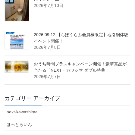
2026年7月10日
2026.09.12 【らぽくらぶ会員様限定】地引網体験
イベント開催！
2026年7月8日
おうち時間プラスキャンペーン開催！豪華賞品が
当たる「NEXT・カワシマ ダブル特典」
2026年7月7日
カテゴリー アーカイブ
next-kawashima
ほっとらいん