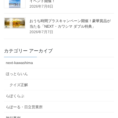
イベント開催！
2026年7月8日
おうち時間プラスキャンペーン開催！豪華賞品が
当たる「NEXT・カワシマ ダブル特典」
2026年7月7日
カテゴリー アーカイブ
next-kawashima
ほっとらいん
クイズ正解
らぽくらぶ
らぽーる・日立営業所
施行事例