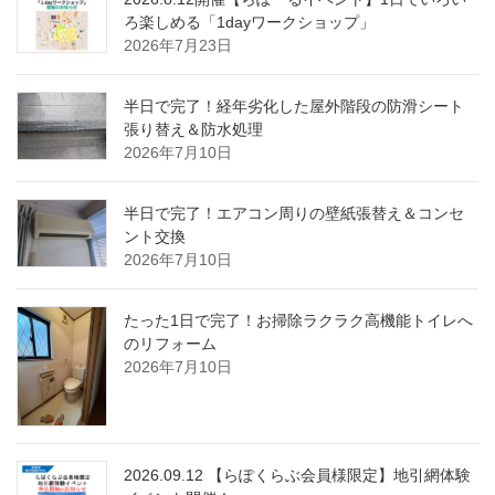
ろ楽しめる「1dayワークショップ」
2026年7月23日
半日で完了！経年劣化した屋外階段の防滑シート
張り替え＆防水処理
2026年7月10日
半日で完了！エアコン周りの壁紙張替え＆コンセ
ント交換
2026年7月10日
たった1日で完了！お掃除ラクラク高機能トイレへ
のリフォーム
2026年7月10日
2026.09.12 【らぽくらぶ会員様限定】地引網体験