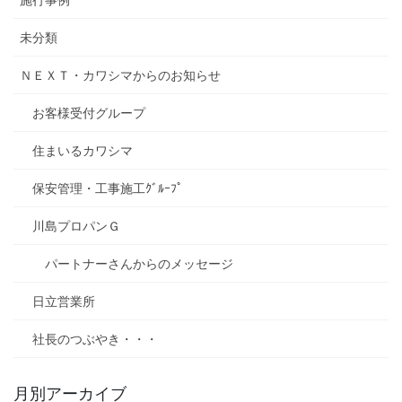
未分類
ＮＥＸＴ・カワシマからのお知らせ
お客様受付グループ
住まいるカワシマ
保安管理・工事施工ｸﾞﾙｰﾌﾟ
川島プロパンＧ
パートナーさんからのメッセージ
日立営業所
社長のつぶやき・・・
月別アーカイブ