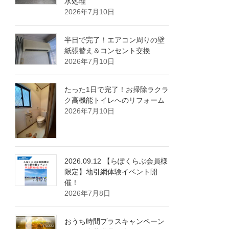
水処理
2026年7月10日
半日で完了！エアコン周りの壁
紙張替え＆コンセント交換
2026年7月10日
たった1日で完了！お掃除ラクラ
ク高機能トイレへのリフォーム
2026年7月10日
2026.09.12 【らぽくらぶ会員様
限定】地引網体験イベント開
催！
2026年7月8日
おうち時間プラスキャンペーン