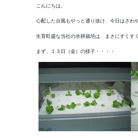
こんにちは。
心配した台風もやっと通り抜け、今日はさわ
生育旺盛な当社の水耕栽培は、まさにすくす
まず、１３日（金）の様子・・・・