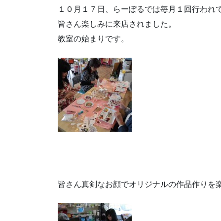
１０月１７日、らーぽるでは毎月１回行われ
皆さん楽しみに来店されました。
教室の始まりです。
皆さん真剣なお顔でオリジナルの作品作りを