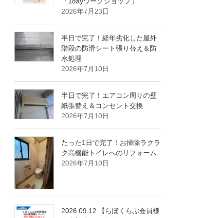
「1dayワークショップ」
2026年7月23日
半日で完了！経年劣化した屋外
階段の防滑シート張り替え＆防
水処理
2026年7月10日
半日で完了！エアコン周りの壁
紙張替え＆コンセント交換
2026年7月10日
たった1日で完了！お掃除ラクラ
ク高機能トイレへのリフォーム
2026年7月10日
2026.09.12 【らぽくらぶ会員様