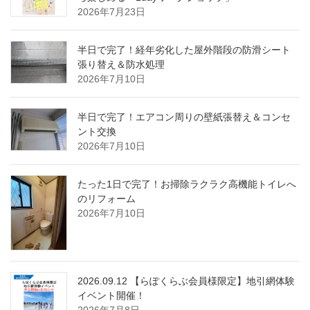
2026年7月23日
半日で完了！経年劣化した屋外階段の防滑シート
張り替え＆防水処理
2026年7月10日
半日で完了！エアコン周りの壁紙張替え＆コンセ
ント交換
2026年7月10日
たった1日で完了！お掃除ラクラク高機能トイレへ
のリフォーム
2026年7月10日
2026.09.12 【らぽくらぶ会員様限定】地引網体験
イベント開催！
2026年7月8日