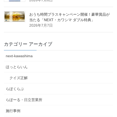
おうち時間プラスキャンペーン開催！豪華賞品が
当たる「NEXT・カワシマ ダブル特典」
2026年7月7日
カテゴリー アーカイブ
next-kawashima
ほっとらいん
クイズ正解
らぽくらぶ
らぽーる・日立営業所
施行事例