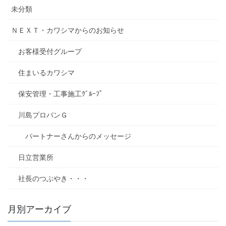
未分類
ＮＥＸＴ・カワシマからのお知らせ
お客様受付グループ
住まいるカワシマ
保安管理・工事施工ｸﾞﾙｰﾌﾟ
川島プロパンＧ
パートナーさんからのメッセージ
日立営業所
社長のつぶやき・・・
月別アーカイブ