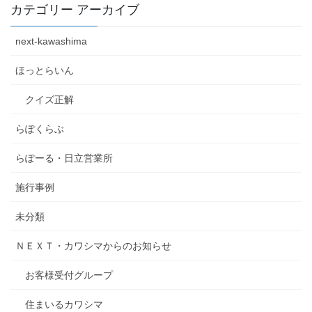
カテゴリー アーカイブ
next-kawashima
ほっとらいん
クイズ正解
らぽくらぶ
らぽーる・日立営業所
施行事例
未分類
ＮＥＸＴ・カワシマからのお知らせ
お客様受付グループ
住まいるカワシマ