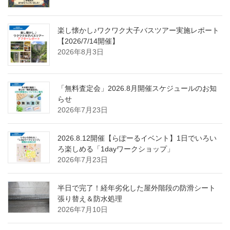
楽し懐かし♪ワクワク大子バスツアー実施レポート
【2026/7/14開催】
2026年8月3日
「無料査定会」2026.8月開催スケジュールのお知
らせ
2026年7月23日
2026.8.12開催【らぽーるイベント】1日でいろい
ろ楽しめる「1dayワークショップ」
2026年7月23日
半日で完了！経年劣化した屋外階段の防滑シート
張り替え＆防水処理
2026年7月10日