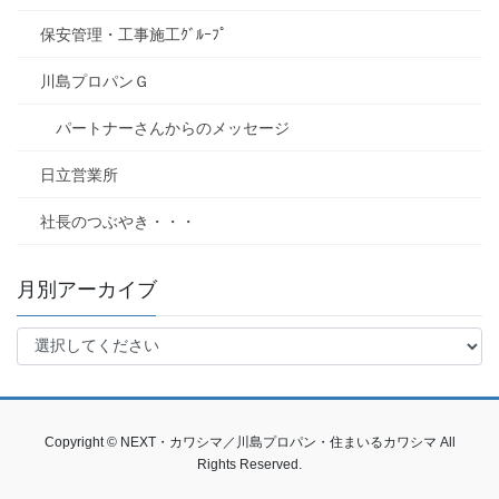
保安管理・工事施工ｸﾞﾙｰﾌﾟ
川島プロパンＧ
パートナーさんからのメッセージ
日立営業所
社長のつぶやき・・・
月別アーカイブ
Copyright © NEXT・カワシマ／川島プロパン・住まいるカワシマ All
Rights Reserved.