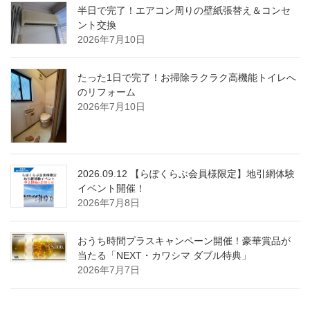
半日で完了！エアコン周りの壁紙張替え＆コンセ
ント交換
2026年7月10日
たった1日で完了！お掃除ラクラク高機能トイレへ
のリフォーム
2026年7月10日
2026.09.12 【らぽくらぶ会員様限定】地引網体験
イベント開催！
2026年7月8日
おうち時間プラスキャンペーン開催！豪華賞品が
当たる「NEXT・カワシマ ダブル特典」
2026年7月7日