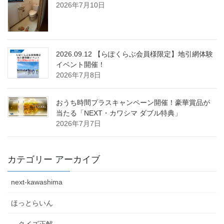
2026年7月10日
2026.09.12 【らぽくらぶ会員様限定】地引網体験
イベント開催！
2026年7月8日
おうち時間プラスキャンペーン開催！豪華賞品が
当たる「NEXT・カワシマ ダブル特典」
2026年7月7日
カテゴリー アーカイブ
next-kawashima
ほっとらいん
クイズ正解