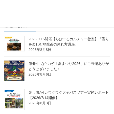
2015年6月14日
最近の投稿
2026.9.15開催【らぽーるカルチャー教室】「香り
を楽しむ烏龍茶の淹れ方講座」
2026年8月8日
第4回「な”つだ”！夏まつり2026」にご来場ありが
とうございました！
2026年8月6日
楽し懐かし♪ワクワク大子バスツアー実施レポート
【2026/7/14開催】
2026年8月3日