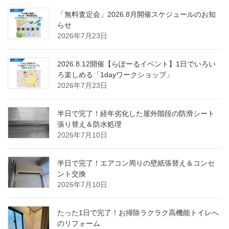
「無料査定会」2026.8月開催スケジュールのお知
らせ
2026年7月23日
2026.8.12開催【らぽーるイベント】1日でいろい
ろ楽しめる「1dayワークショップ」
2026年7月23日
半日で完了！経年劣化した屋外階段の防滑シート
張り替え＆防水処理
2026年7月10日
半日で完了！エアコン周りの壁紙張替え＆コンセ
ント交換
2026年7月10日
たった1日で完了！お掃除ラクラク高機能トイレへ
のリフォーム