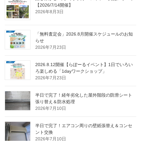
【2026/7/14開催】
2026年8月3日
「無料査定会」2026.8月開催スケジュールのお知
らせ
2026年7月23日
2026.8.12開催【らぽーるイベント】1日でいろい
ろ楽しめる「1dayワークショップ」
2026年7月23日
半日で完了！経年劣化した屋外階段の防滑シート
張り替え＆防水処理
2026年7月10日
半日で完了！エアコン周りの壁紙張替え＆コンセ
ント交換
2026年7月10日