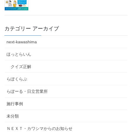
カテゴリー アーカイブ
next-kawashima
ほっとらいん
クイズ正解
らぽくらぶ
らぽーる・日立営業所
施行事例
未分類
ＮＥＸＴ・カワシマからのお知らせ