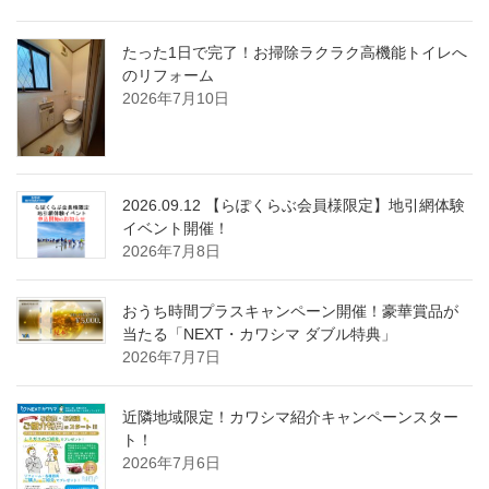
たった1日で完了！お掃除ラクラク高機能トイレへ
のリフォーム
2026年7月10日
2026.09.12 【らぽくらぶ会員様限定】地引網体験
イベント開催！
2026年7月8日
おうち時間プラスキャンペーン開催！豪華賞品が
当たる「NEXT・カワシマ ダブル特典」
2026年7月7日
近隣地域限定！カワシマ紹介キャンペーンスター
ト！
2026年7月6日