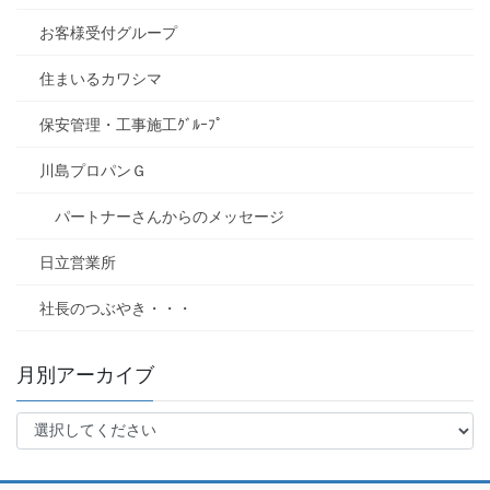
お客様受付グループ
住まいるカワシマ
保安管理・工事施工ｸﾞﾙｰﾌﾟ
川島プロパンＧ
パートナーさんからのメッセージ
日立営業所
社長のつぶやき・・・
月別アーカイブ