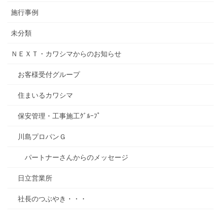
施行事例
未分類
ＮＥＸＴ・カワシマからのお知らせ
お客様受付グループ
住まいるカワシマ
保安管理・工事施工ｸﾞﾙｰﾌﾟ
川島プロパンＧ
パートナーさんからのメッセージ
日立営業所
社長のつぶやき・・・