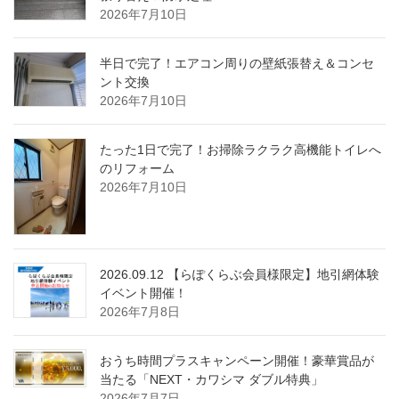
2026年7月10日
半日で完了！エアコン周りの壁紙張替え＆コンセ
ント交換
2026年7月10日
たった1日で完了！お掃除ラクラク高機能トイレへ
のリフォーム
2026年7月10日
2026.09.12 【らぽくらぶ会員様限定】地引網体験
イベント開催！
2026年7月8日
おうち時間プラスキャンペーン開催！豪華賞品が
当たる「NEXT・カワシマ ダブル特典」
2026年7月7日