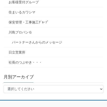
お客様受付グループ
住まいるカワシマ
保安管理・工事施工ｸﾞﾙｰﾌﾟ
川島プロパンＧ
パートナーさんからのメッセージ
日立営業所
社長のつぶやき・・・
月別アーカイブ