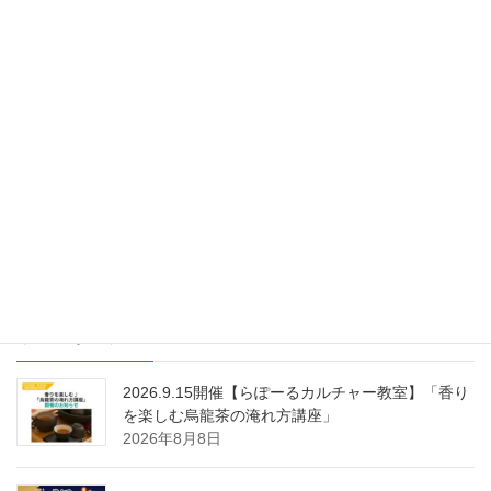
日立営業所
次の記事
アイスキャンディー
2018年7月11日
最近の投稿
2026.9.15開催【らぽーるカルチャー教室】「香り
を楽しむ烏龍茶の淹れ方講座」
2026年8月8日