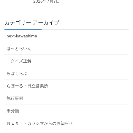
2026年7月7日
カテゴリー アーカイブ
next-kawashima
ほっとらいん
クイズ正解
らぽくらぶ
らぽーる・日立営業所
施行事例
未分類
ＮＥＸＴ・カワシマからのお知らせ