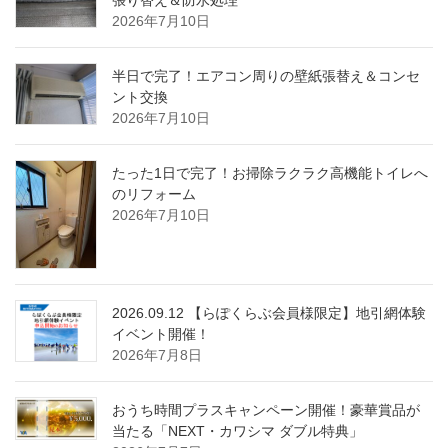
張り替え＆防水処理
2026年7月10日
半日で完了！エアコン周りの壁紙張替え＆コンセ
ント交換
2026年7月10日
たった1日で完了！お掃除ラクラク高機能トイレへ
のリフォーム
2026年7月10日
2026.09.12 【らぽくらぶ会員様限定】地引網体験
イベント開催！
2026年7月8日
おうち時間プラスキャンペーン開催！豪華賞品が
当たる「NEXT・カワシマ ダブル特典」