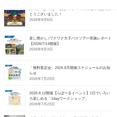
第4回「な”つだ”！夏まつり2026」にご来場ありが
とうございました！
2026年8月6日
楽し懐かし♪ワクワク大子バスツアー実施レポート
【2026/7/14開催】
2026年8月3日
「無料査定会」2026.8月開催スケジュールのお知
らせ
2026年7月23日
2026.8.12開催【らぽーるイベント】1日でいろい
ろ楽しめる「1dayワークショップ」
2026年7月23日