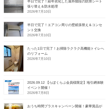
半日で完了！経年劣化した屋外階段の防滑シート
張り替え＆防水処理
2026年7月10日
半日で完了！エアコン周りの壁紙張替え＆コンセ
ント交換
2026年7月10日
たった1日で完了！お掃除ラクラク高機能トイレへ
のリフォーム
2026年7月10日
2026.09.12 【らぽくらぶ会員様限定】地引網体験
イベント開催！
2026年7月8日
おうち時間プラスキャンペーン開催！豪華賞品が