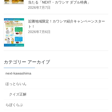
当たる「NEXT・カワシマ ダブル特典」
2026年7月7日
近隣地域限定！カワシマ紹介キャンペーンスター
ト！
2026年7月6日
カテゴリー アーカイブ
next-kawashima
ほっとらいん
クイズ正解
らぽくらぶ