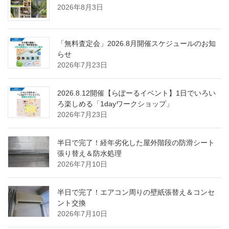
2026年8月3日
「無料査定会」2026.8月開催スケジュールのお知
らせ
2026年7月23日
2026.8.12開催【らぽーるイベント】1日でいろい
ろ楽しめる「1dayワークショップ」
2026年7月23日
半日で完了！経年劣化した屋外階段の防滑シート
張り替え＆防水処理
2026年7月10日
半日で完了！エアコン周りの壁紙張替え＆コンセ
ント交換
2026年7月10日