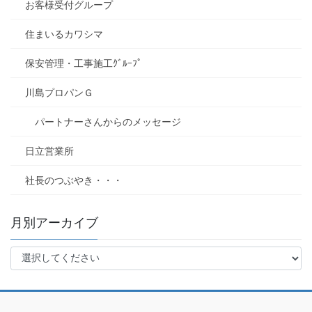
お客様受付グループ
住まいるカワシマ
保安管理・工事施工ｸﾞﾙｰﾌﾟ
川島プロパンＧ
パートナーさんからのメッセージ
日立営業所
社長のつぶやき・・・
月別アーカイブ