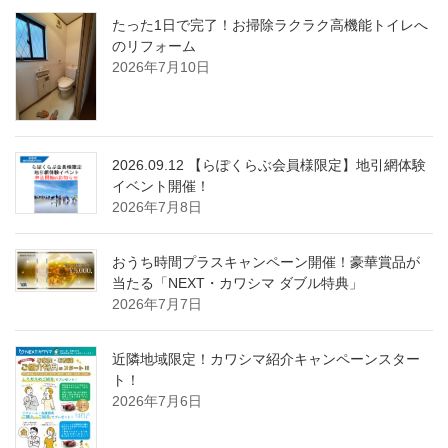
たった1日で完了！お掃除ラクラク高機能トイレへ
のリフォーム
2026年7月10日
2026.09.12 【らぽくらぶ会員様限定】地引網体験
イベント開催！
2026年7月8日
おうち時間プラスキャンペーン開催！豪華賞品が
当たる「NEXT・カワシマ ダブル特典」
2026年7月7日
近隣地域限定！カワシマ紹介キャンペーンスター
ト！
2026年7月6日