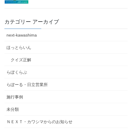
カテゴリー アーカイブ
next-kawashima
ほっとらいん
クイズ正解
らぽくらぶ
らぽーる・日立営業所
施行事例
未分類
ＮＥＸＴ・カワシマからのお知らせ