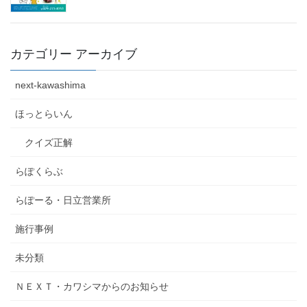
カテゴリー アーカイブ
next-kawashima
ほっとらいん
クイズ正解
らぽくらぶ
らぽーる・日立営業所
施行事例
未分類
ＮＥＸＴ・カワシマからのお知らせ