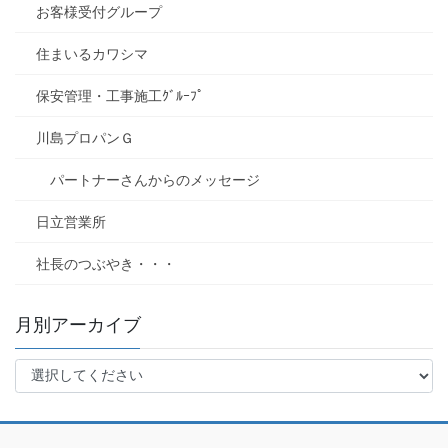
お客様受付グループ
住まいるカワシマ
保安管理・工事施工ｸﾞﾙｰﾌﾟ
川島プロパンＧ
パートナーさんからのメッセージ
日立営業所
社長のつぶやき・・・
月別アーカイブ