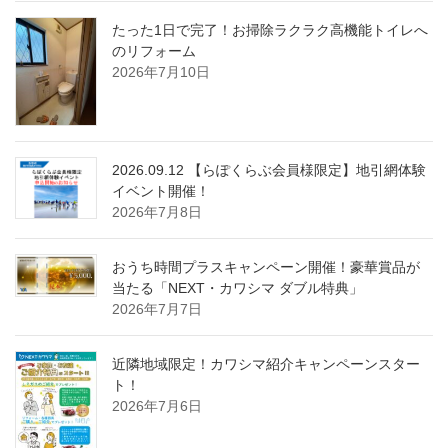
たった1日で完了！お掃除ラクラク高機能トイレへ
のリフォーム
2026年7月10日
2026.09.12 【らぽくらぶ会員様限定】地引網体験
イベント開催！
2026年7月8日
おうち時間プラスキャンペーン開催！豪華賞品が
当たる「NEXT・カワシマ ダブル特典」
2026年7月7日
近隣地域限定！カワシマ紹介キャンペーンスター
ト！
2026年7月6日