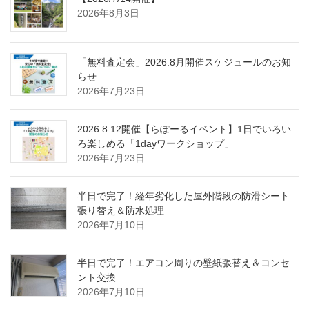
2026年8月3日
「無料査定会」2026.8月開催スケジュールのお知
らせ
2026年7月23日
2026.8.12開催【らぽーるイベント】1日でいろい
ろ楽しめる「1dayワークショップ」
2026年7月23日
半日で完了！経年劣化した屋外階段の防滑シート
張り替え＆防水処理
2026年7月10日
半日で完了！エアコン周りの壁紙張替え＆コンセ
ント交換
2026年7月10日