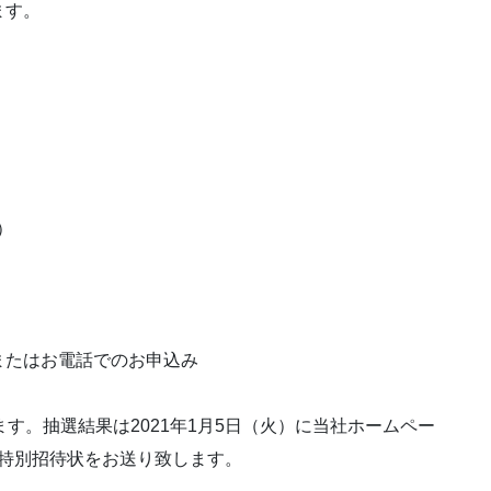
ます。
）
またはお電話でのお申込み
す。抽選結果は2021年1月5日（火）に当社ホームペー
に特別招待状をお送り致します。