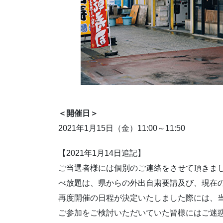
＜開催日＞
2021年1月15日（金）11:00～11:50
【2021年1月14日追記】
ご当選者様には個別のご連絡をさせて頂きました
べ放題は、県からの外出自粛要請及び、現在
再度開催の日程が決定いたしました際には、
ご参加をご検討いただいていた皆様にはご迷