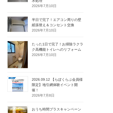
水処理
2026年7月10日
半日で完了！エアコン周りの壁
紙張替え＆コンセント交換
2026年7月10日
たった1日で完了！お掃除ラクラ
ク高機能トイレへのリフォーム
2026年7月10日
2026.09.12 【らぽくらぶ会員様
限定】地引網体験イベント開
催！
2026年7月8日
おうち時間プラスキャンペーン