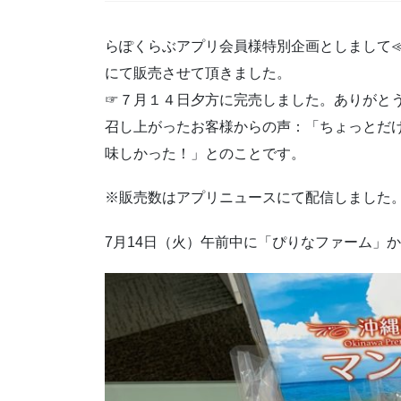
らぽくらぶアプリ会員様特別企画としまして≪沖
にて販売させて頂きました。
☞７月１４日夕方に完売しました。ありがと
召し上がったお客様からの声：「ちょっとだ
味しかった！」とのことです。
※販売数はアプリニュースにて配信しました
7月14日（火）午前中に「ぴりなファーム」