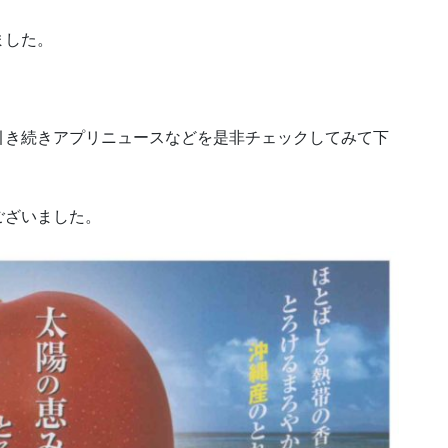
ました。
引き続きアプリニュースなどを是非チェックしてみて下
ございました。