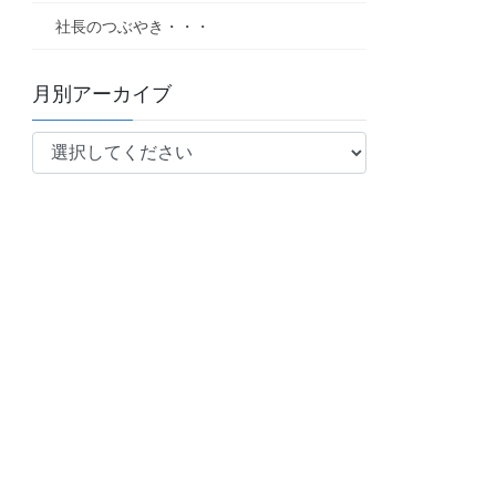
社長のつぶやき・・・
月別アーカイブ