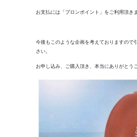
お支払には「プロンポイント」をご利用頂き
今後もこのような企画を考えておりますので
さい。
お申し込み、ご購入頂き、本当にありがとう