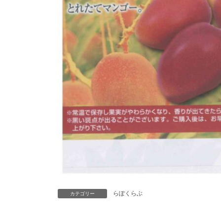
らぽくらぶ
カテゴリー