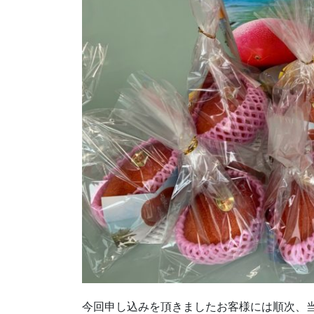
今回申し込みを頂きましたお客様には順次、