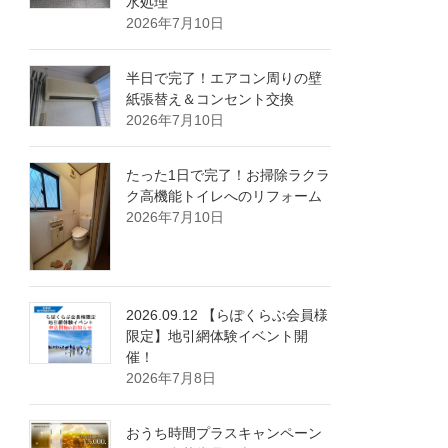
水処理
2026年7月10日
半日で完了！エアコン周りの壁
紙張替え＆コンセント交換
2026年7月10日
たった1日で完了！お掃除ラクラ
ク高機能トイレへのリフォーム
2026年7月10日
2026.09.12 【らぽくらぶ会員様
限定】地引網体験イベント開
催！
2026年7月8日
おうち時間プラスキャンペーン