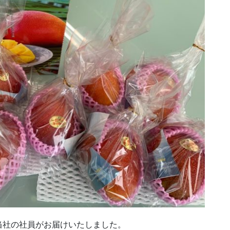
当社の社員がお届けいたしました。