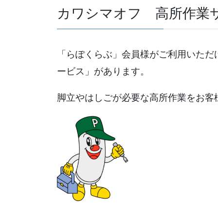
カワシマオフ 高所作業
「らぽくらぶ」会員様がご利用いただ
ービス」があります。
脚立やはしごが必要な高所作業をお客