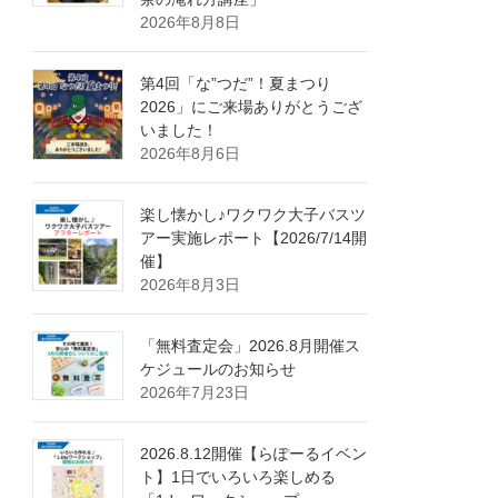
2026年8月8日
第4回「な”つだ”！夏まつり
2026」にご来場ありがとうござ
いました！
2026年8月6日
楽し懐かし♪ワクワク大子バスツ
アー実施レポート【2026/7/14開
催】
2026年8月3日
「無料査定会」2026.8月開催ス
ケジュールのお知らせ
2026年7月23日
2026.8.12開催【らぽーるイベン
ト】1日でいろいろ楽しめる