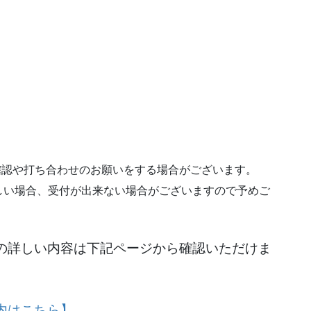
確認や打ち合わせのお願いをする場合がございます。
しい場合、受付が出来ない場合がございますので予めご
の詳しい内容は下記ページから確認いただけま
内はこちら】