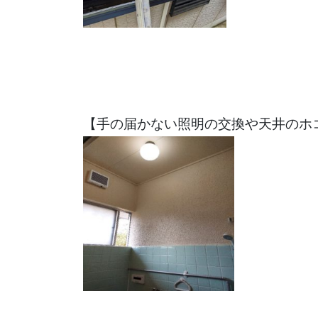
【手の届かない照明の交換や天井のホ