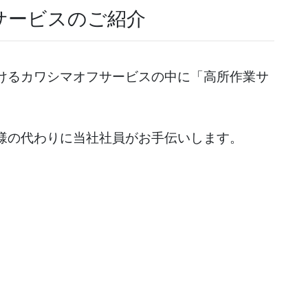
サービスのご紹介
けるカワシマオフサービスの中に「高所作業サ
様の代わりに当社社員がお手伝いします。