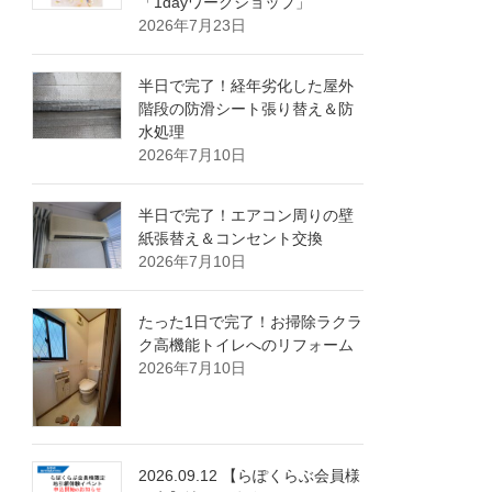
「1dayワークショップ」
2026年7月23日
半日で完了！経年劣化した屋外
階段の防滑シート張り替え＆防
水処理
2026年7月10日
半日で完了！エアコン周りの壁
紙張替え＆コンセント交換
2026年7月10日
たった1日で完了！お掃除ラクラ
ク高機能トイレへのリフォーム
2026年7月10日
2026.09.12 【らぽくらぶ会員様