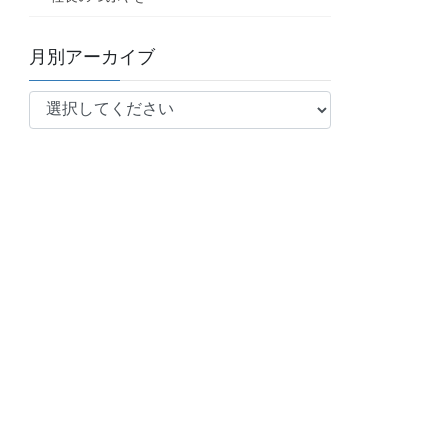
月別アーカイブ