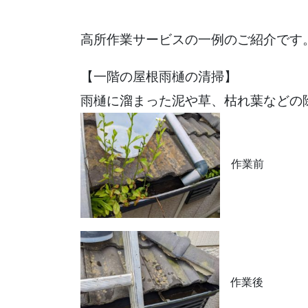
高所作業サービスの一例のご紹介です
【一階の屋根雨樋の清掃】
雨樋に溜まった泥や草、枯れ葉などの
作業前
作業後