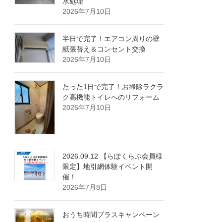
水処理
2026年7月10日
半日で完了！エアコン周りの壁
紙張替え＆コンセント交換
2026年7月10日
たった1日で完了！お掃除ラクラ
ク高機能トイレへのリフォーム
2026年7月10日
2026.09.12 【らぽくらぶ会員様
限定】地引網体験イベント開
催！
2026年7月8日
おうち時間プラスキャンペーン