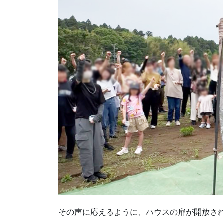
その声に応えるように、ハウスの扉が開放さ