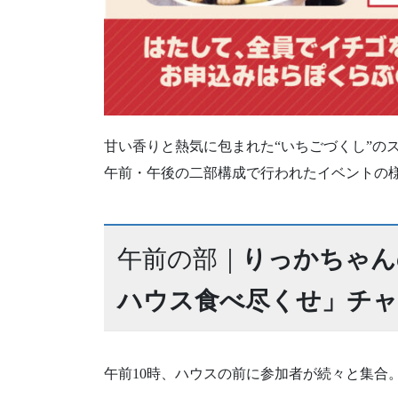
甘い香りと熱気に包まれた“いちごづくし”の
午前・午後の二部構成で行われたイベントの
午前の部｜
りっかちゃん
ハウス食べ尽くせ」チ
午前10時、ハウスの前に参加者が続々と集合