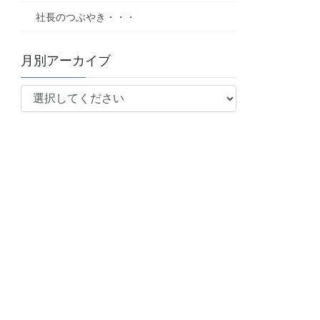
社長のつぶやき・・・
月別アーカイブ