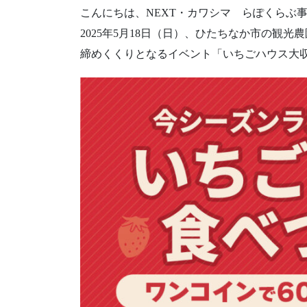
こんにちは、NEXT・カワシマ らぽくらぶ
2025年5月18日（日）、ひたちなか市の観光農
締めくくりとなるイベント「いちごハウス大