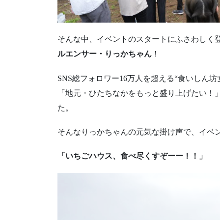
そんな中、イベントのスタートにふさわしく
ルエンサー・りっかちゃん
！
SNS総フォロワー16万人を超える“食いしん
「地元・ひたちなかをもっと盛り上げたい！
た。
そんなりっかちゃんの元気な掛け声で、イベ
「いちごハウス、食べ尽くすぞーー！！」