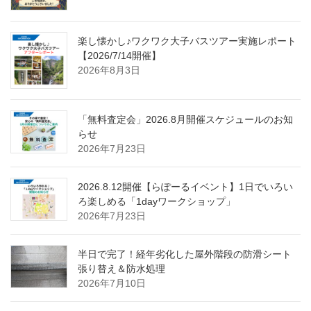
楽し懐かし♪ワクワク大子バスツアー実施レポート
【2026/7/14開催】
2026年8月3日
「無料査定会」2026.8月開催スケジュールのお知
らせ
2026年7月23日
2026.8.12開催【らぽーるイベント】1日でいろい
ろ楽しめる「1dayワークショップ」
2026年7月23日
半日で完了！経年劣化した屋外階段の防滑シート
張り替え＆防水処理
2026年7月10日