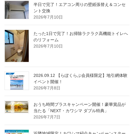
半日で完了！エアコン周りの壁紙張替え＆コンセ
ント交換
2026年7月10日
たった1日で完了！お掃除ラクラク高機能トイレへ
のリフォーム
2026年7月10日
2026.09.12 【らぽくらぶ会員様限定】地引網体験
イベント開催！
2026年7月8日
おうち時間プラスキャンペーン開催！豪華賞品が
当たる「NEXT・カワシマ ダブル特典」
2026年7月7日
近隣地域限定！カワシマ紹介キャンペーンスター