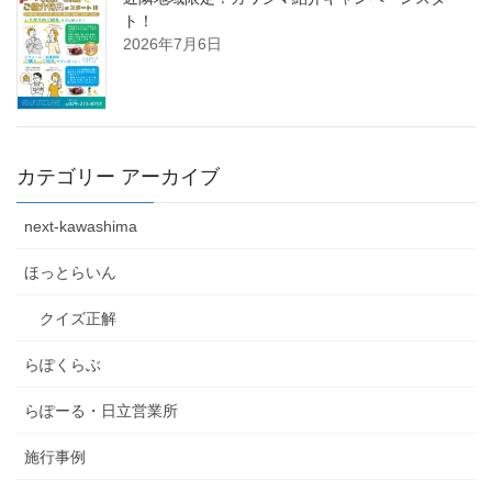
ト！
2026年7月6日
カテゴリー アーカイブ
next-kawashima
ほっとらいん
クイズ正解
らぽくらぶ
らぽーる・日立営業所
施行事例