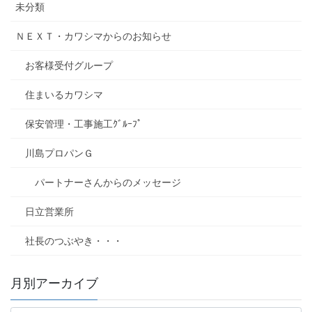
未分類
ＮＥＸＴ・カワシマからのお知らせ
お客様受付グループ
住まいるカワシマ
保安管理・工事施工ｸﾞﾙｰﾌﾟ
川島プロパンＧ
パートナーさんからのメッセージ
日立営業所
社長のつぶやき・・・
月別アーカイブ