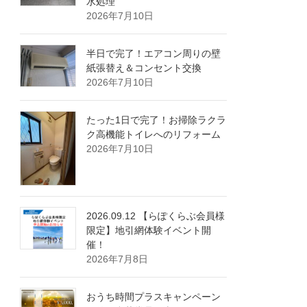
水処理
2026年7月10日
半日で完了！エアコン周りの壁
紙張替え＆コンセント交換
2026年7月10日
たった1日で完了！お掃除ラクラ
ク高機能トイレへのリフォーム
2026年7月10日
2026.09.12 【らぽくらぶ会員様
限定】地引網体験イベント開
催！
2026年7月8日
おうち時間プラスキャンペーン