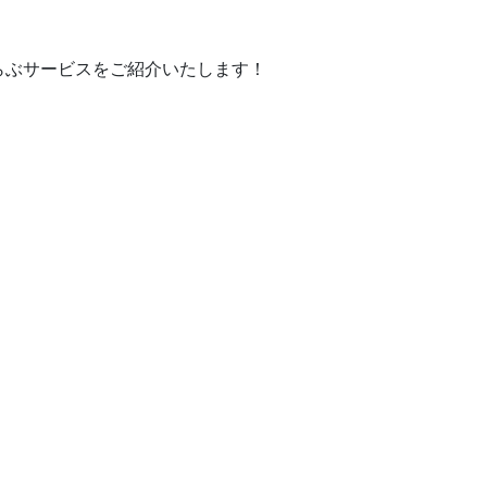
らぶサービスをご紹介いたします！