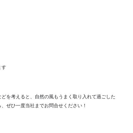
ます
などを考えると、自然の風もうまく取り入れて過ごした
ら、ぜひ一度当社までお問合せください！