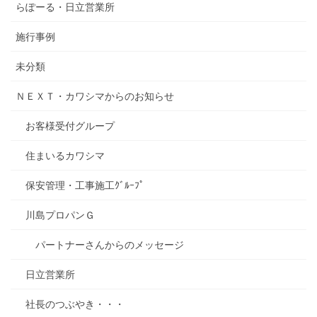
らぽーる・日立営業所
施行事例
未分類
ＮＥＸＴ・カワシマからのお知らせ
お客様受付グループ
住まいるカワシマ
保安管理・工事施工ｸﾞﾙｰﾌﾟ
川島プロパンＧ
パートナーさんからのメッセージ
日立営業所
社長のつぶやき・・・