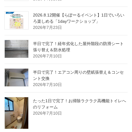
2026.8.12開催【らぽーるイベント】1日でいろい
ろ楽しめる「1dayワークショップ」
2026年7月23日
半日で完了！経年劣化した屋外階段の防滑シート
張り替え＆防水処理
2026年7月10日
半日で完了！エアコン周りの壁紙張替え＆コンセ
ント交換
2026年7月10日
たった1日で完了！お掃除ラクラク高機能トイレへ
のリフォーム
2026年7月10日