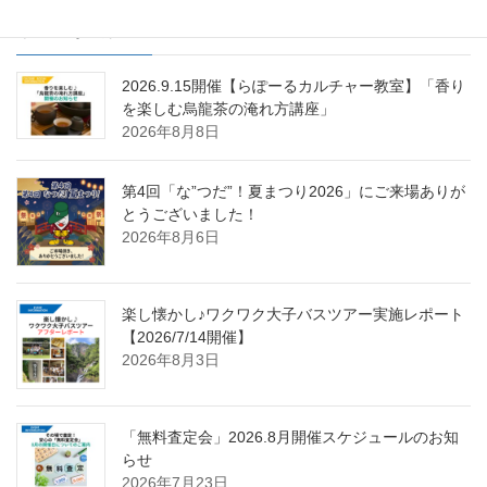
最近の投稿
2026.9.15開催【らぽーるカルチャー教室】「香り
を楽しむ烏龍茶の淹れ方講座」
2026年8月8日
第4回「な”つだ”！夏まつり2026」にご来場ありが
とうございました！
2026年8月6日
楽し懐かし♪ワクワク大子バスツアー実施レポート
【2026/7/14開催】
2026年8月3日
「無料査定会」2026.8月開催スケジュールのお知
らせ
2026年7月23日