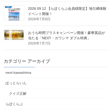
2026.09.12 【らぽくらぶ会員様限定】地引網体験
イベント開催！
2026年7月8日
おうち時間プラスキャンペーン開催！豪華賞品が
当たる「NEXT・カワシマ ダブル特典」
2026年7月7日
カテゴリー アーカイブ
next-kawashima
ほっとらいん
クイズ正解
らぽくらぶ