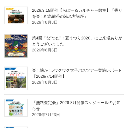
2026.9.15開催【らぽーるカルチャー教室】「香り
を楽しむ烏龍茶の淹れ方講座」
2026年8月8日
第4回「な”つだ”！夏まつり2026」にご来場ありが
とうございました！
2026年8月6日
楽し懐かし♪ワクワク大子バスツアー実施レポート
【2026/7/14開催】
2026年8月3日
「無料査定会」2026.8月開催スケジュールのお知
らせ
2026年7月23日