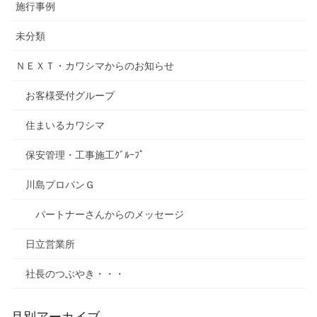
施行事例
未分類
ＮＥＸＴ・カワシマからのお知らせ
お客様受付グループ
住まいるカワシマ
保安管理・工事施工ｸﾞﾙｰﾌﾟ
川島プロパンＧ
パートナーさんからのメッセージ
日立営業所
社長のつぶやき・・・
月別アーカイブ