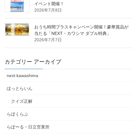
イベント開催！
2026年7月8日
おうち時間プラスキャンペーン開催！豪華賞品が
当たる「NEXT・カワシマ ダブル特典」
2026年7月7日
カテゴリー アーカイブ
next-kawashima
ほっとらいん
クイズ正解
らぽくらぶ
らぽーる・日立営業所