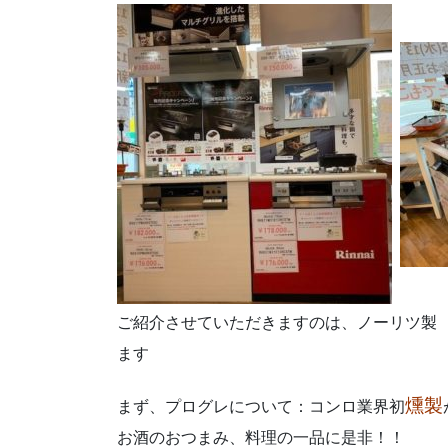
ご紹介させていただきますのは、ノーリツ製
ます
燻製
まず、プログレについて：コンロ業界初
お酒のおつまみ、料理の一品に是非！！