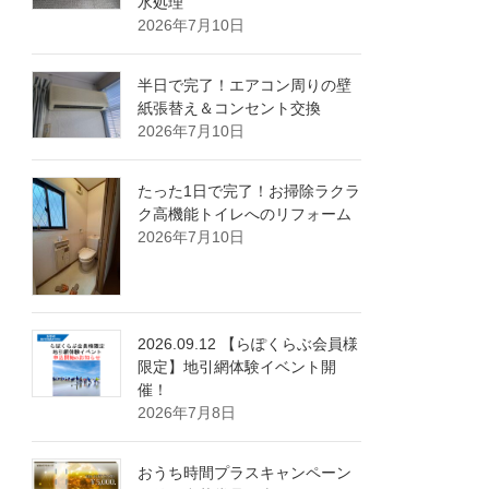
水処理
2026年7月10日
半日で完了！エアコン周りの壁
紙張替え＆コンセント交換
2026年7月10日
たった1日で完了！お掃除ラクラ
ク高機能トイレへのリフォーム
2026年7月10日
2026.09.12 【らぽくらぶ会員様
限定】地引網体験イベント開
催！
2026年7月8日
おうち時間プラスキャンペーン